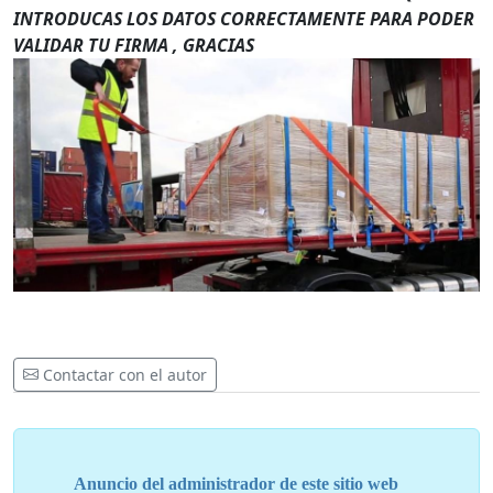
INTRODUCAS LOS DATOS CORRECTAMENTE PARA PODER
VALIDAR TU FIRMA , GRACIAS
Contactar con el autor
Anuncio del administrador de este sitio web