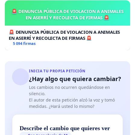
🚨 DENUNCIA PÚBLICA DE VIOLACION A ANIMALES
EN ASERRÍ Y RECOLECTA DE FIRMAS 🚨
🚨 DENUNCIA PÚBLICA DE VIOLACION A ANIMALES
EN ASERRÍ Y RECOLECTA DE FIRMAS 🚨
5 094 firmas
INICIA TU PROPIA PETICIÓN
¿Hay algo que quiera cambiar?
Los cambios no ocurren quedándose en
silencio.
El autor de esta petición alzó la voz y tomó
medidas. ¿Hará usted lo mismo?
Describe el cambio que quieres ver