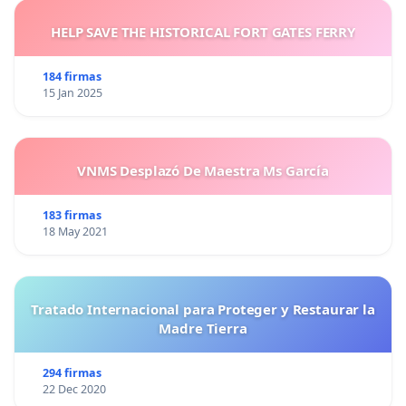
HELP SAVE THE HISTORICAL FORT GATES FERRY
184 firmas
15 Jan 2025
VNMS Desplazó De Maestra Ms García
183 firmas
18 May 2021
Tratado Internacional para Proteger y Restaurar la
Madre Tierra
294 firmas
22 Dec 2020