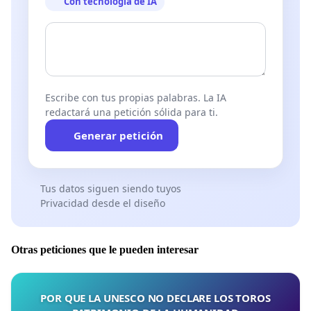
Con tecnología de IA
Escribe con tus propias palabras. La IA
redactará una petición sólida para ti.
Generar petición
Tus datos siguen siendo tuyos
Privacidad desde el diseño
Otras peticiones que le pueden interesar
POR QUE LA UNESCO NO DECLARE LOS TOROS