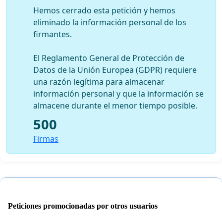
Hemos cerrado esta petición y hemos
eliminado la información personal de los
firmantes.
El Reglamento General de Protección de
Datos de la Unión Europea (GDPR) requiere
una razón legítima para almacenar
información personal y que la información se
almacene durante el menor tiempo posible.
500
Firmas
Peticiones promocionadas por otros usuarios