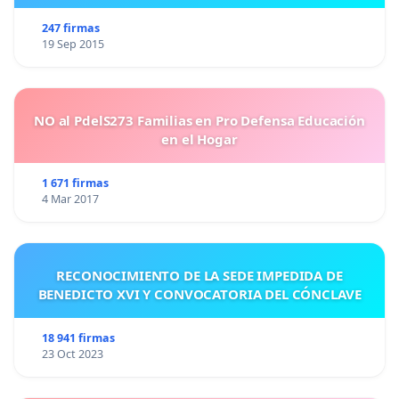
247 firmas
19 Sep 2015
NO al PdelS273 Familias en Pro Defensa Educación
en el Hogar
1 671 firmas
4 Mar 2017
RECONOCIMIENTO DE LA SEDE IMPEDIDA DE
BENEDICTO XVI Y CONVOCATORIA DEL CÓNCLAVE
18 941 firmas
23 Oct 2023