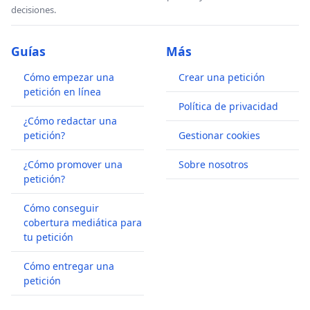
decisiones.
Guías
Más
Cómo empezar una
Crear una petición
petición en línea
Política de privacidad
¿Cómo redactar una
petición?
Gestionar cookies
¿Cómo promover una
Sobre nosotros
petición?
Cómo conseguir
cobertura mediática para
tu petición
Cómo entregar una
petición