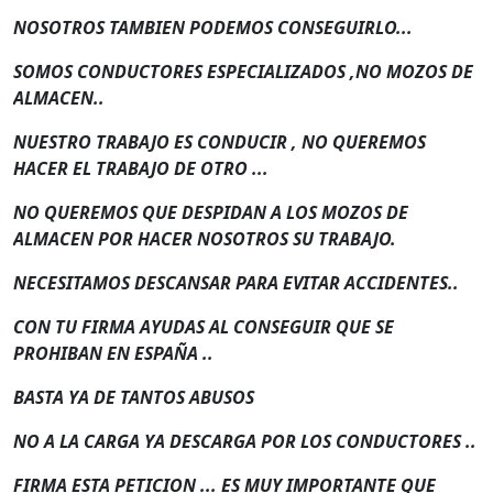
NOSOTROS TAMBIEN PODEMOS CONSEGUIRLO...
SOMOS CONDUCTORES ESPECIALIZADOS ,NO MOZOS DE
ALMACEN..
NUESTRO TRABAJO ES CONDUCIR , NO QUEREMOS
HACER EL TRABAJO DE OTRO ...
NO QUEREMOS QUE DESPIDAN A LOS MOZOS DE
ALMACEN POR HACER NOSOTROS SU TRABAJO.
NECESITAMOS DESCANSAR PARA EVITAR ACCIDENTES..
CON TU FIRMA AYUDAS AL CONSEGUIR QUE SE
PROHIBAN EN ESPAÑA ..
BASTA YA DE TANTOS ABUSOS
NO A LA CARGA YA DESCARGA POR LOS CONDUCTORES ..
FIRMA ESTA PETICION ... ES MUY IMPORTANTE QUE