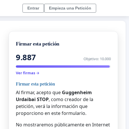
Entrar
Empieza una Petición
Firmar esta petición
9.887
Objetivo: 10.000
Ver firmas →
Firmar esta petición
Al firmar, acepto que
Guggenheim
Urdaibai STOP
, como creador de la
petición, verá la información que
proporciono en este formulario.
No mostraremos públicamente en Internet