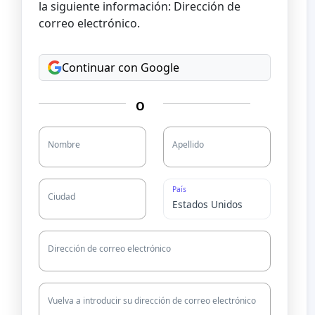
la siguiente información: Dirección de
correo electrónico.
Continuar con Google
O
Nombre
Apellido
País
Ciudad
Dirección de correo electrónico
Vuelva a introducir su dirección de correo electrónico