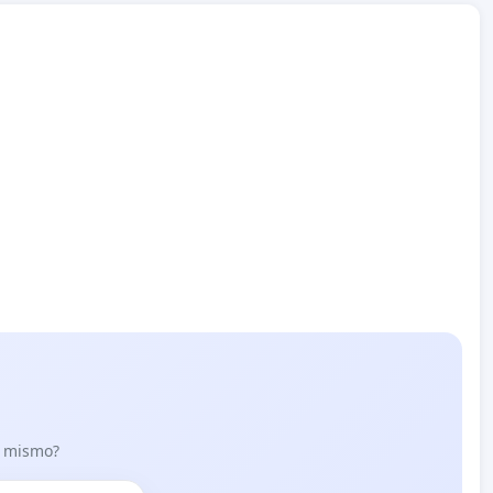
lo mismo?