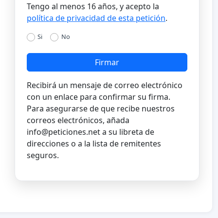
Tengo al menos 16 años, y acepto la
política de privacidad de esta petición
.
Si
No
Firmar
Recibirá un mensaje de correo electrónico
con un enlace para confirmar su firma.
Para asegurarse de que recibe nuestros
correos electrónicos, añada
info@peticiones.net
a su libreta de
direcciones o a la lista de remitentes
seguros.