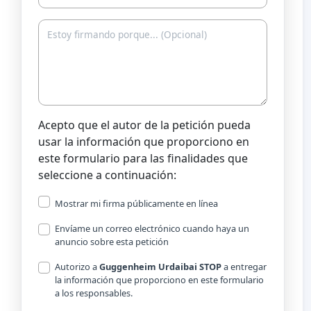
Acepto que el autor de la petición pueda
usar la información que proporciono en
este formulario para las finalidades que
seleccione a continuación:
Mostrar mi firma públicamente en línea
Envíame un correo electrónico cuando haya un
anuncio sobre esta petición
Autorizo a
Guggenheim Urdaibai STOP
a entregar
la información que proporciono en este formulario
a los responsables.