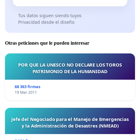
Tus datos siguen siendo tuyos
Privacidad desde el diseño
Otras peticiones que le pueden interesar
POR QUE LA UNESCO NO DECLARE LOS TOROS
PATRIMONIO DE LA HUMANIDAD
68 363 firmas
19 Mar 2011
Jefe del Negociado para el Manejo de Emergencias
y la Administración de Desastres (NMEAD)