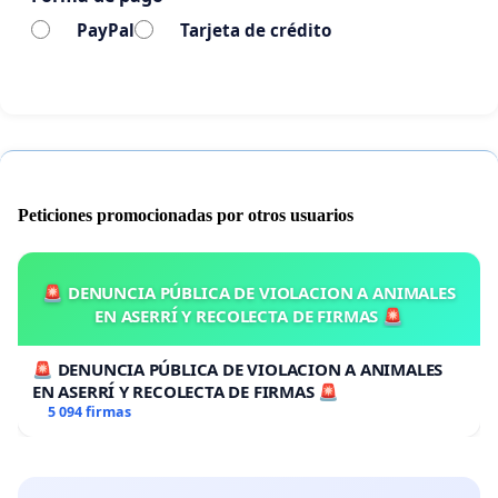
PayPal
Tarjeta de crédito
Peticiones promocionadas por otros usuarios
🚨 DENUNCIA PÚBLICA DE VIOLACION A ANIMALES
EN ASERRÍ Y RECOLECTA DE FIRMAS 🚨
🚨 DENUNCIA PÚBLICA DE VIOLACION A ANIMALES
EN ASERRÍ Y RECOLECTA DE FIRMAS 🚨
5 094 firmas