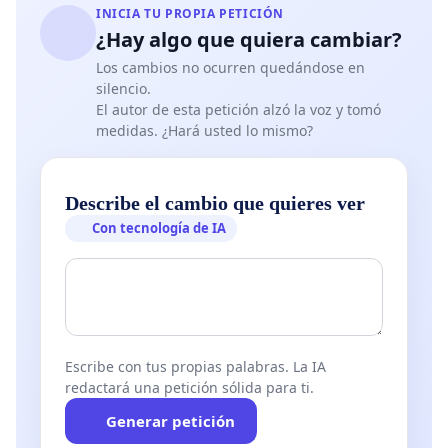
INICIA TU PROPIA PETICIÓN
¿Hay algo que quiera cambiar?
Los cambios no ocurren quedándose en
silencio.
El autor de esta petición alzó la voz y tomó
medidas. ¿Hará usted lo mismo?
Describe el cambio que quieres ver
Con tecnología de IA
Escribe con tus propias palabras. La IA
redactará una petición sólida para ti.
Generar petición