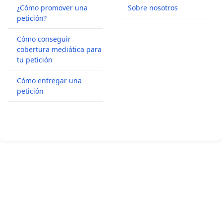
¿Cómo promover una
Sobre nosotros
petición?
Cómo conseguir
cobertura mediática para
tu petición
Cómo entregar una
petición