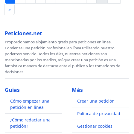
»
Peticiones.net
Proporcionamos alojamiento gratis para peticiones en línea.
Comienza una petición profesional en línea utilizando nuestro
poderoso servicio. Todos los días, nuestras peticiones son
mencionadas por los medios, así que crear una petición es una
fantástica manera de destacar ante el publico y los tomadores de
decisiones.
Guías
Más
Cómo empezar una
Crear una petición
petición en línea
Política de privacidad
¿Cómo redactar una
petición?
Gestionar cookies