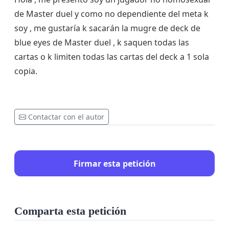
de Master duel y como no dependiente del meta k
soy , me gustaría k sacarán la mugre de deck de
blue eyes de Master duel , k saquen todas las
cartas o k limiten todas las cartas del deck a 1 sola
copia.
Contactar con el autor
Firmar esta petición
Comparta esta petición