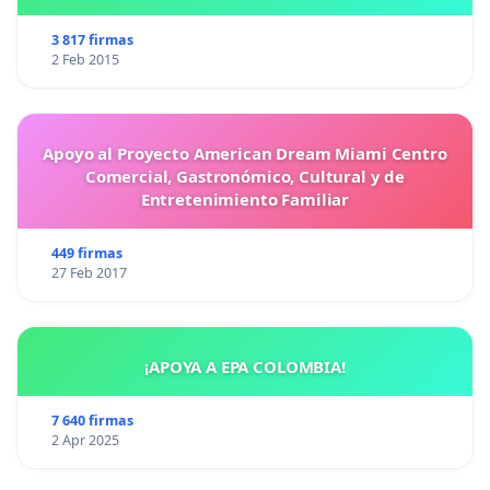
3 817 firmas
2 Feb 2015
Apoyo al Proyecto American Dream Miami Centro
Comercial, Gastronómico, Cultural y de
Entretenimiento Familiar
449 firmas
27 Feb 2017
¡APOYA A EPA COLOMBIA!
7 640 firmas
2 Apr 2025