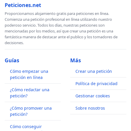
Peticiones.net
Proporcionamos alojamiento gratis para peticiones en línea.
Comienza una petición profesional en línea utilizando nuestro
poderoso servicio. Todos los días, nuestras peticiones son
mencionadas por los medios, así que crear una petición es una
fantástica manera de destacar ante el publico y los tomadores de
decisiones.
Guías
Más
Cómo empezar una
Crear una petición
petición en línea
Política de privacidad
¿Cómo redactar una
petición?
Gestionar cookies
¿Cómo promover una
Sobre nosotros
petición?
Cómo conseguir