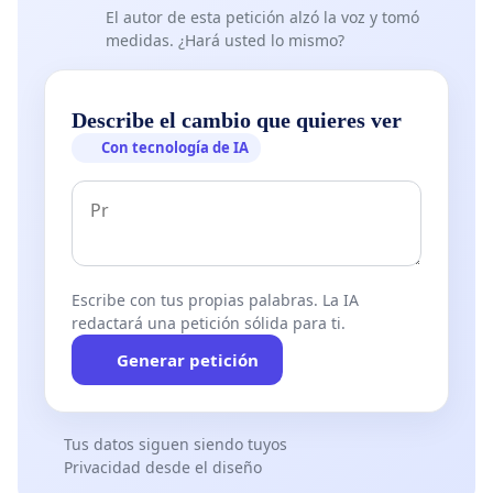
El autor de esta petición alzó la voz y tomó
medidas. ¿Hará usted lo mismo?
Describe el cambio que quieres ver
Con tecnología de IA
Escribe con tus propias palabras. La IA
redactará una petición sólida para ti.
Generar petición
Tus datos siguen siendo tuyos
Privacidad desde el diseño