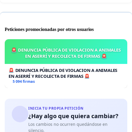
Peticiones promocionadas por otros usuarios
🚨 DENUNCIA PÚBLICA DE VIOLACION A ANIMALES
EN ASERRÍ Y RECOLECTA DE FIRMAS 🚨
🚨 DENUNCIA PÚBLICA DE VIOLACION A ANIMALES
EN ASERRÍ Y RECOLECTA DE FIRMAS 🚨
5 094 firmas
INICIA TU PROPIA PETICIÓN
¿Hay algo que quiera cambiar?
Los cambios no ocurren quedándose en
silencio.