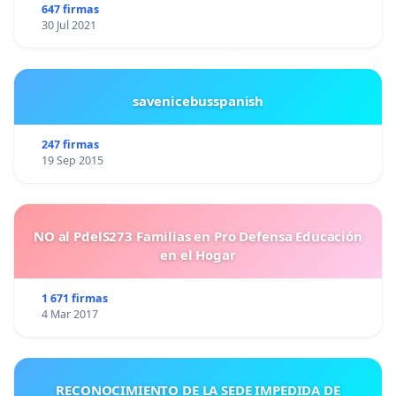
647 firmas
30 Jul 2021
savenicebusspanish
247 firmas
19 Sep 2015
NO al PdelS273 Familias en Pro Defensa Educación
en el Hogar
1 671 firmas
4 Mar 2017
RECONOCIMIENTO DE LA SEDE IMPEDIDA DE