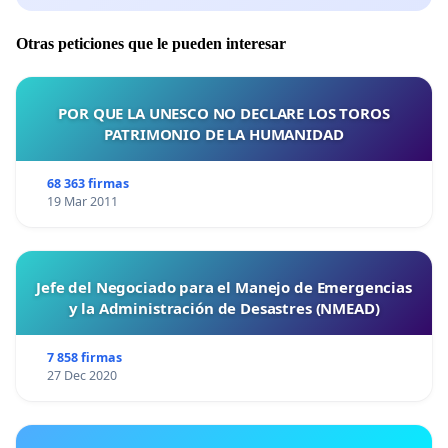
Otras peticiones que le pueden interesar
POR QUE LA UNESCO NO DECLARE LOS TOROS
PATRIMONIO DE LA HUMANIDAD
68 363 firmas
19 Mar 2011
Jefe del Negociado para el Manejo de Emergencias
y la Administración de Desastres (NMEAD)
7 858 firmas
27 Dec 2020