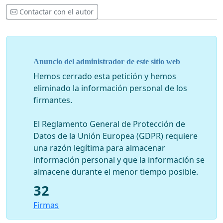
Contactar con el autor
Anuncio del administrador de este sitio web
Hemos cerrado esta petición y hemos
eliminado la información personal de los
firmantes.
El Reglamento General de Protección de
Datos de la Unión Europea (GDPR) requiere
una razón legítima para almacenar
información personal y que la información se
almacene durante el menor tiempo posible.
32
Firmas