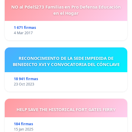
NO al PdelS273 Familias en Pro Defensa Educación
en el Hogar
1 671 firmas
4 Mar 2017
RECONOCIMIENTO DE LA SEDE IMPEDIDA DE
BENEDICTO XVI Y CONVOCATORIA DEL CÓNCLAVE
18 941 firmas
23 Oct 2023
HELP SAVE THE HISTORICAL FORT GATES FERRY
184 firmas
15 Jan 2025