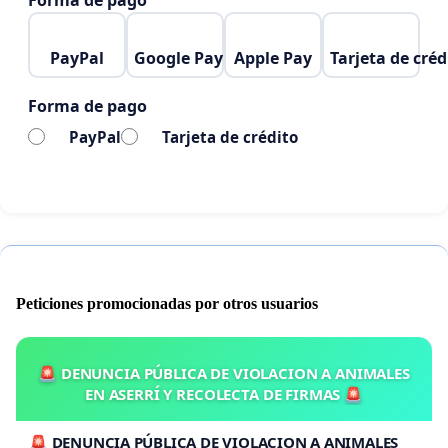
Forma de pago
PayPal
Google Pay
Apple Pay
Tarjeta de créd
Forma de pago
PayPal
Tarjeta de crédito
Peticiones promocionadas por otros usuarios
🚨 DENUNCIA PÚBLICA DE VIOLACION A ANIMALES
EN ASERRÍ Y RECOLECTA DE FIRMAS 🚨
🚨 DENUNCIA PÚBLICA DE VIOLACION A ANIMALES