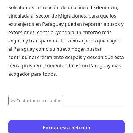
Solicitamos la creación de una línea de denuncia,
vinculada al sector de Migraciones, para que los
extranjeros en Paraguay puedan reportar abusos y
extorsiones, contribuyendo a un entorno más
seguro y transparente. Los extranjeros que eligen
al Paraguay como su nuevo hogar buscan
contribuir al crecimiento del país y desean que esta
tierra prospere, fomentando así un Paraguay más
acogedor para todos.
Contactar con el autor
Firmar esta petición