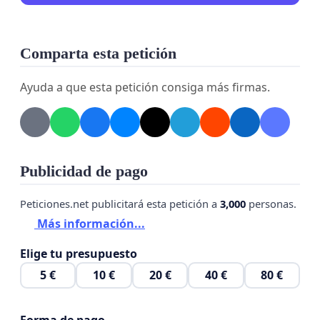
Comparta esta petición
Ayuda a que esta petición consiga más firmas.
Publicidad de pago
Peticiones.net publicitará esta petición a
3,000
personas.
Más información...
Elige tu presupuesto
5 €
10 €
20 €
40 €
80 €