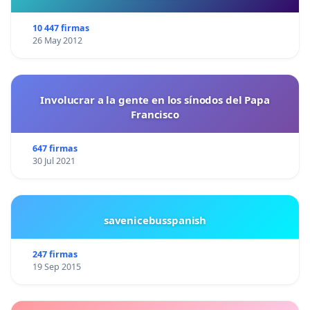
10 447 firmas
26 May 2012
Involucrar a la gente en los sínodos del Papa
Francisco
647 firmas
30 Jul 2021
savenicebusspanish
247 firmas
19 Sep 2015