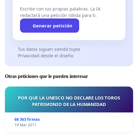
Escribe con tus propias palabras. La IA
redactará una petición sólida para ti.
Generar petición
Tus datos siguen siendo tuyos
Privacidad desde el diseño
Otras peticiones que le pueden interesar
POR QUE LA UNESCO NO DECLARE LOS TOROS
PATRIMONIO DE LA HUMANIDAD
68 363 firmas
19 Mar 2011