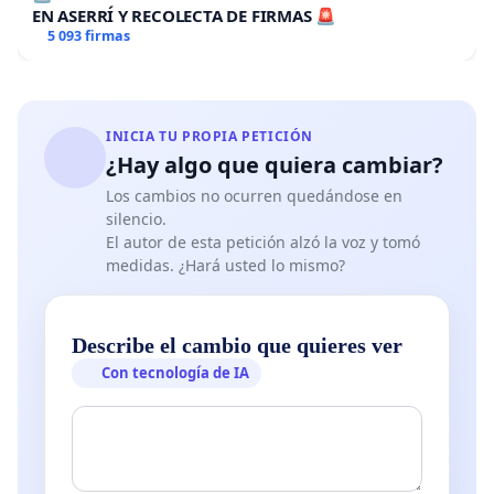
EN ASERRÍ Y RECOLECTA DE FIRMAS 🚨
5 093 firmas
INICIA TU PROPIA PETICIÓN
¿Hay algo que quiera cambiar?
Los cambios no ocurren quedándose en
silencio.
El autor de esta petición alzó la voz y tomó
medidas. ¿Hará usted lo mismo?
Describe el cambio que quieres ver
Con tecnología de IA