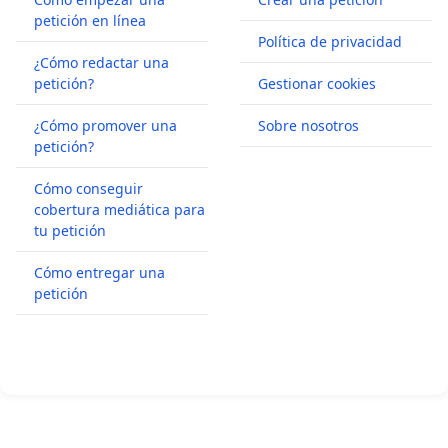
petición en línea
Política de privacidad
¿Cómo redactar una
petición?
Gestionar cookies
¿Cómo promover una
Sobre nosotros
petición?
Cómo conseguir
cobertura mediática para
tu petición
Cómo entregar una
petición