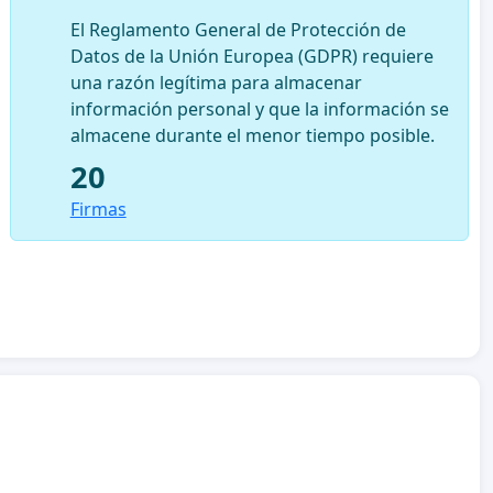
El Reglamento General de Protección de
Datos de la Unión Europea (GDPR) requiere
una razón legítima para almacenar
información personal y que la información se
almacene durante el menor tiempo posible.
20
Firmas