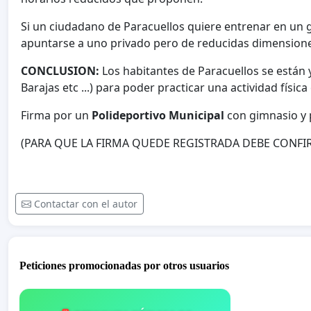
Si un ciudadano de Paracuellos quiere entrenar en un g
apuntarse a uno privado pero de reducidas dimension
CONCLUSION:
Los habitantes de Paracuellos se están y
Barajas etc ...) para poder practicar una actividad físic
Firma por un
Polideportivo Municipal
con gimnasio y 
(PARA QUE LA FIRMA QUEDE REGISTRADA DEBE CONFI
Contactar con el autor
Peticiones promocionadas por otros usuarios