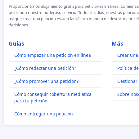
Proporcionamos alojamiento gratis para peticiones en línea. Comienza 
utilizando nuestro poderoso servicio. Todos los días, nuestras petici
así que crear una petición es una fantástica manera de destacar ante e
decisiones.
Guías
Más
Cómo empezar una petición en línea
Crear una 
¿Cómo redactar una petición?
Política d
¿Cómo promover una petición?
Gestionar 
Cómo conseguir cobertura mediática
Sobre nos
para tu petición
Cómo entregar una petición