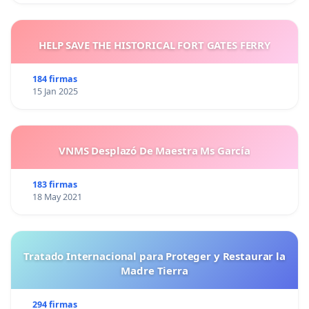
HELP SAVE THE HISTORICAL FORT GATES FERRY
184 firmas
15 Jan 2025
VNMS Desplazó De Maestra Ms García
183 firmas
18 May 2021
Tratado Internacional para Proteger y Restaurar la
Madre Tierra
294 firmas