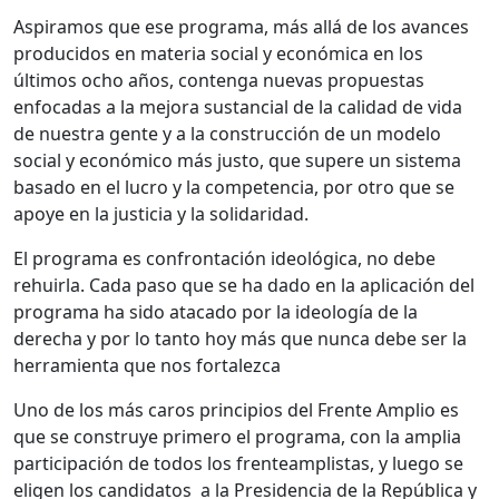
Aspiramos que ese programa, más allá de los avances
producidos en materia social y económica en los
últimos ocho años, contenga nuevas propuestas
enfocadas a la mejora sustancial de la calidad de vida
de nuestra gente y a la construcción de un modelo
social y económico más justo, que supere un sistema
basado en el lucro y la competencia, por otro que se
apoye en la justicia y la solidaridad.
El programa es confrontación ideológica, no debe
rehuirla. Cada paso que se ha dado en la aplicación del
programa ha sido atacado por la ideología de la
derecha y por lo tanto hoy más que nunca debe ser la
herramienta que nos fortalezca
Uno de los más caros principios del Frente Amplio es
que se construye primero el programa, con la amplia
participación de todos los frenteamplistas, y luego se
eligen los candidatos a la Presidencia de la República y