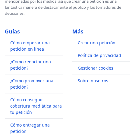
mencionadas por los medios, así que crear una petición es una
fantástica manera de destacar ante el publico y los tomadores de
decisiones.
Guías
Más
Cómo empezar una
Crear una petición
petición en línea
Política de privacidad
¿Cómo redactar una
petición?
Gestionar cookies
¿Cómo promover una
Sobre nosotros
petición?
Cómo conseguir
cobertura mediática para
tu petición
Cómo entregar una
petición