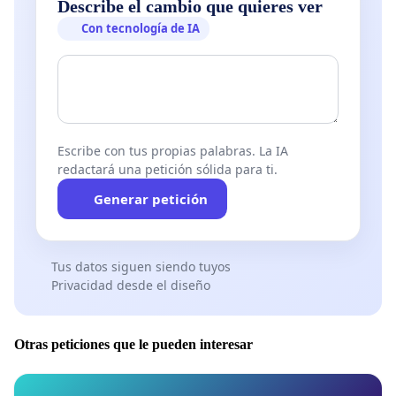
Describe el cambio que quieres ver
Con tecnología de IA
Escribe con tus propias palabras. La IA
redactará una petición sólida para ti.
Generar petición
Tus datos siguen siendo tuyos
Privacidad desde el diseño
Otras peticiones que le pueden interesar