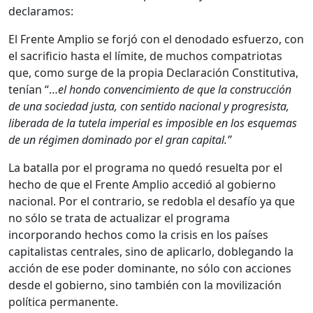
declaramos:
El Frente Amplio se forjó con el denodado esfuerzo, con
el sacrificio hasta el límite, de muchos compatriotas
que, como surge de la propia Declaración Constitutiva,
tenían “…
el hondo convencimiento de que la construcción
de una sociedad justa, con sentido nacional y progresista,
liberada de la tutela imperial es imposible en los esquemas
de un régimen dominado por el gran capital.”
La batalla por el programa no quedó resuelta por el
hecho de que el Frente Amplio accedió al gobierno
nacional. Por el contrario, se redobla el desafío ya que
no sólo se trata de actualizar el programa
incorporando hechos como la crisis en los países
capitalistas centrales, sino de aplicarlo, doblegando la
acción de ese poder dominante, no sólo con acciones
desde el gobierno, sino también con la movilización
política permanente.