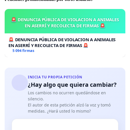
🚨 DENUNCIA PÚBLICA DE VIOLACION A ANIMALES
EN ASERRÍ Y RECOLECTA DE FIRMAS 🚨
🚨 DENUNCIA PÚBLICA DE VIOLACION A ANIMALES
EN ASERRÍ Y RECOLECTA DE FIRMAS 🚨
5 094 firmas
INICIA TU PROPIA PETICIÓN
¿Hay algo que quiera cambiar?
Los cambios no ocurren quedándose en
silencio.
El autor de esta petición alzó la voz y tomó
medidas. ¿Hará usted lo mismo?