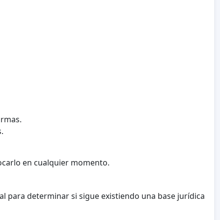
irmas.
.
vocarlo en cualquier momento.
al para determinar si sigue existiendo una base jurídica