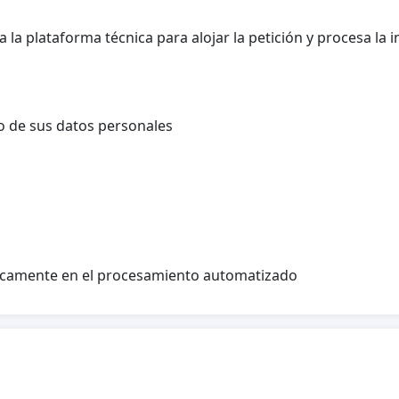
 la plataforma técnica para alojar la petición y procesa l
o de sus datos personales
nicamente en el procesamiento automatizado