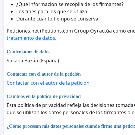
¿Qué información se recopila de los firmantes?
Los fines para los que se utiliza
Durante cuánto tiempo se conserva
Peticiones.net (Petitions.com Group Oy) actúa como enc
tratamiento de datos
.
Controlador de datos
Susana Bazán (España)
Contactar con el autor de la petición
Contactar con el autor de la petición
Cambios en la política de privacidad
Esta política de privacidad refleja las decisiones tomadas
que se utilizan los datos personales de los firmantes o 
¿Cómo procesan mis datos personales cuando firmo una petició