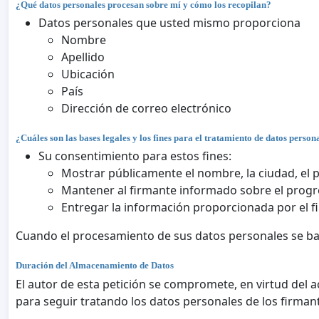
¿Qué datos personales procesan sobre mí y cómo los recopilan?
Datos personales que usted mismo proporciona
Nombre
Apellido
Ubicación
País
Dirección de correo electrónico
¿Cuáles son las bases legales y los fines para el tratamiento de datos person
Su consentimiento para estos fines:
Mostrar públicamente el nombre, la ciudad, el p
Mantener al firmante informado sobre el progre
Entregar la información proporcionada por el f
Cuando el procesamiento de sus datos personales se ba
Duración del Almacenamiento de Datos
El autor de esta petición se compromete, en virtud del a
para seguir tratando los datos personales de los firman