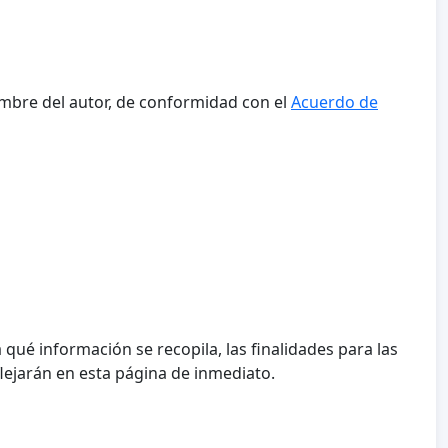
mbre del autor, de conformidad con el
Acuerdo de
a qué información se recopila, las finalidades para las
flejarán en esta página de inmediato.