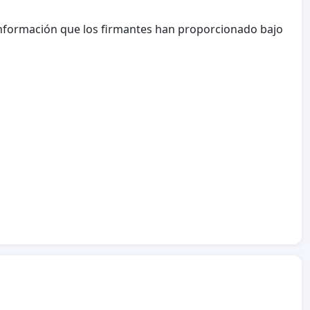
a información que los firmantes han proporcionado bajo