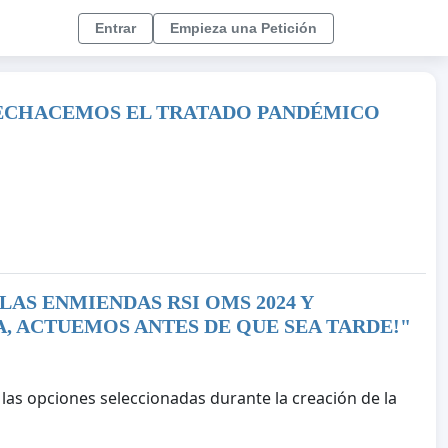
Entrar
Empieza una Petición
 RECHACEMOS EL TRATADO PANDÉMICO
AS ENMIENDAS RSI OMS 2024 Y
, ACTUEMOS ANTES DE QUE SEA TARDE!
"
 las opciones seleccionadas durante la creación de la