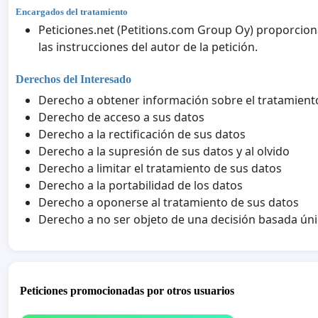
Encargados del tratamiento
Peticiones.net (Petitions.com Group Oy) proporciona
las instrucciones del autor de la petición.
Derechos del Interesado
Derecho a obtener información sobre el tratamient
Derecho de acceso a sus datos
Derecho a la rectificación de sus datos
Derecho a la supresión de sus datos y al olvido
Derecho a limitar el tratamiento de sus datos
Derecho a la portabilidad de los datos
Derecho a oponerse al tratamiento de sus datos
Derecho a no ser objeto de una decisión basada ú
Peticiones promocionadas por otros usuarios