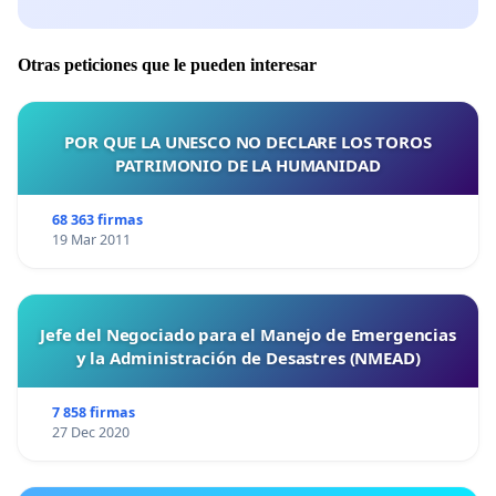
Otras peticiones que le pueden interesar
POR QUE LA UNESCO NO DECLARE LOS TOROS
PATRIMONIO DE LA HUMANIDAD
68 363 firmas
19 Mar 2011
Jefe del Negociado para el Manejo de Emergencias
y la Administración de Desastres (NMEAD)
7 858 firmas
27 Dec 2020