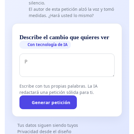
silencio.
El autor de esta petición alzó la voz y tomó
medidas. ¿Hará usted lo mismo?
Describe el cambio que quieres ver
Con tecnología de IA
Escribe con tus propias palabras. La IA
redactará una petición sólida para ti.
Generar petición
Tus datos siguen siendo tuyos
Privacidad desde el diseño