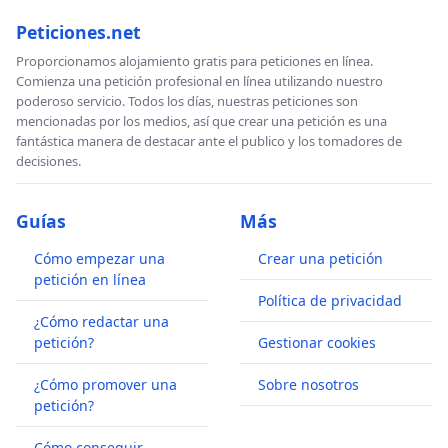
Peticiones.net
Proporcionamos alojamiento gratis para peticiones en línea.
Comienza una petición profesional en línea utilizando nuestro
poderoso servicio. Todos los días, nuestras peticiones son
mencionadas por los medios, así que crear una petición es una
fantástica manera de destacar ante el publico y los tomadores de
decisiones.
Guías
Más
Cómo empezar una
Crear una petición
petición en línea
Política de privacidad
¿Cómo redactar una
petición?
Gestionar cookies
¿Cómo promover una
Sobre nosotros
petición?
Cómo conseguir