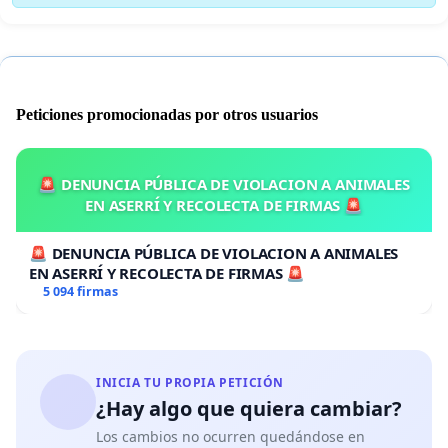
Peticiones promocionadas por otros usuarios
🚨 DENUNCIA PÚBLICA DE VIOLACION A ANIMALES
EN ASERRÍ Y RECOLECTA DE FIRMAS 🚨
🚨 DENUNCIA PÚBLICA DE VIOLACION A ANIMALES
EN ASERRÍ Y RECOLECTA DE FIRMAS 🚨
5 094 firmas
INICIA TU PROPIA PETICIÓN
¿Hay algo que quiera cambiar?
Los cambios no ocurren quedándose en