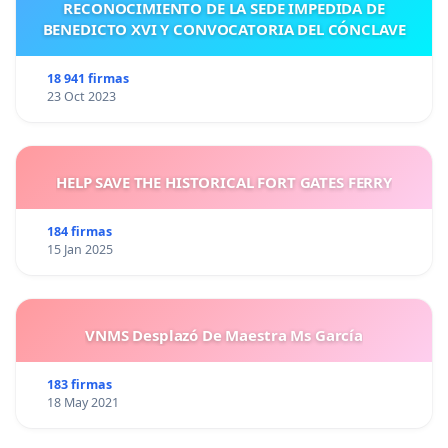
RECONOCIMIENTO DE LA SEDE IMPEDIDA DE
BENEDICTO XVI Y CONVOCATORIA DEL CÓNCLAVE
18 941 firmas
23 Oct 2023
HELP SAVE THE HISTORICAL FORT GATES FERRY
184 firmas
15 Jan 2025
VNMS Desplazó De Maestra Ms García
183 firmas
18 May 2021