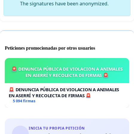
The signatures have been anonymized.
Peticiones promocionadas por otros usuarios
🚨 DENUNCIA PÚBLICA DE VIOLACION A ANIMALES
EN ASERRÍ Y RECOLECTA DE FIRMAS 🚨
🚨 DENUNCIA PÚBLICA DE VIOLACION A ANIMALES
EN ASERRÍ Y RECOLECTA DE FIRMAS 🚨
5 094 firmas
INICIA TU PROPIA PETICIÓN