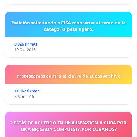
Petición solicitando a FISA mantener el remo de la
categoría peso ligero.
8 826 firmas
19 Oct 2016
Protestamos contra el cierre de Lucas Archivo
11 067 firmas
8 Mar 2016
? ESTÁS DE ACUERDO EN UNA INVASION A CUBA POR
UNA BRIGADA COMPUESTA POR CUBANOS?