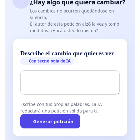
¿Hay algo que quiera cambiar?
Los cambios no ocurren quedándose en
silencio.
El autor de esta petición alzó la voz y tomó
medidas. ¿Hará usted lo mismo?
Describe el cambio que quieres ver
Con tecnología de IA
Escribe con tus propias palabras. La IA
redactará una petición sólida para ti.
Generar petición