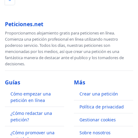
Peticiones.net
Proporcionamos alojamiento gratis para peticiones en línea.
Comienza una petición profesional en línea utilizando nuestro
poderoso servicio. Todos los días, nuestras peticiones son
mencionadas por los medios, así que crear una petición es una
fantástica manera de destacar ante el publico y los tomadores de
decisiones.
Guías
Más
Cómo empezar una
Crear una petición
petición en línea
Política de privacidad
¿Cómo redactar una
petición?
Gestionar cookies
¿Cómo promover una
Sobre nosotros