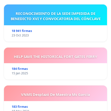
RECONOCIMIENTO DE LA SEDE IMPEDIDA DE
BENEDICTO XVI Y CONVOCATORIA DEL CÓNCLAVE
18 941 firmas
23 Oct 2023
HELP SAVE THE HISTORICAL FORT GATES FERRY
184 firmas
15 Jan 2025
VNMS Desplazó De Maestra Ms García
183 firmas