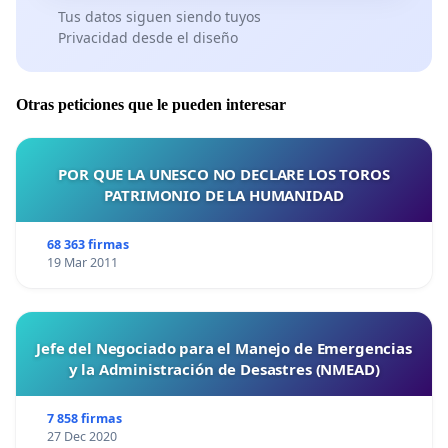
Tus datos siguen siendo tuyos
Privacidad desde el diseño
Otras peticiones que le pueden interesar
POR QUE LA UNESCO NO DECLARE LOS TOROS
PATRIMONIO DE LA HUMANIDAD
68 363 firmas
19 Mar 2011
Jefe del Negociado para el Manejo de Emergencias
y la Administración de Desastres (NMEAD)
7 858 firmas
27 Dec 2020