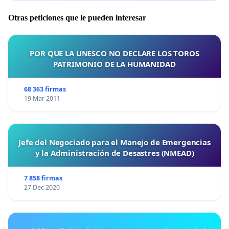
Otras peticiones que le pueden interesar
POR QUE LA UNESCO NO DECLARE LOS TOROS
PATRIMONIO DE LA HUMANIDAD
68 363 firmas
19 Mar 2011
Jefe del Negociado para el Manejo de Emergencias
y la Administración de Desastres (NMEAD)
7 858 firmas
27 Dec 2020