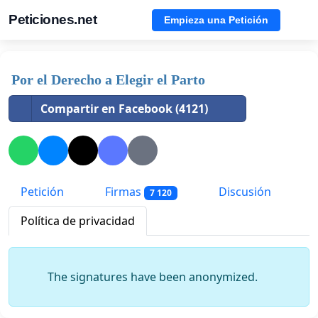
Peticiones.net
Empieza una Petición
Por el Derecho a Elegir el Parto
Compartir en Facebook (4121)
Petición
Firmas
Discusión
7 120
Política de privacidad
The signatures have been anonymized.