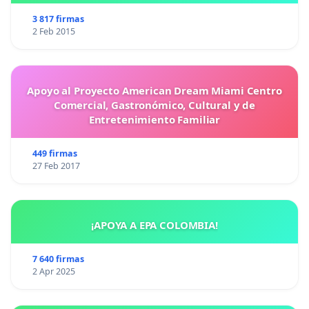
3 817 firmas
2 Feb 2015
Apoyo al Proyecto American Dream Miami Centro
Comercial, Gastronómico, Cultural y de
Entretenimiento Familiar
449 firmas
27 Feb 2017
¡APOYA A EPA COLOMBIA!
7 640 firmas
2 Apr 2025