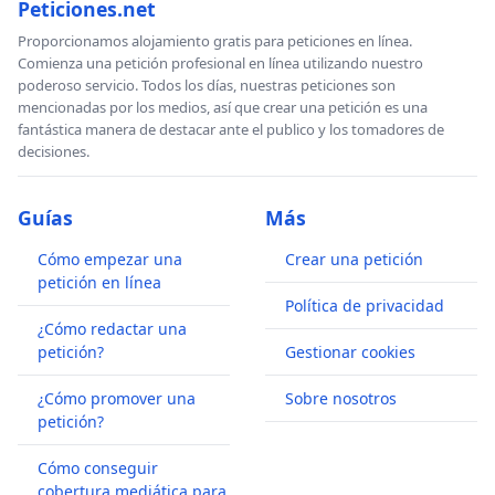
Peticiones.net
Proporcionamos alojamiento gratis para peticiones en línea.
Comienza una petición profesional en línea utilizando nuestro
poderoso servicio. Todos los días, nuestras peticiones son
mencionadas por los medios, así que crear una petición es una
fantástica manera de destacar ante el publico y los tomadores de
decisiones.
Guías
Más
Cómo empezar una
Crear una petición
petición en línea
Política de privacidad
¿Cómo redactar una
petición?
Gestionar cookies
¿Cómo promover una
Sobre nosotros
petición?
Cómo conseguir
cobertura mediática para