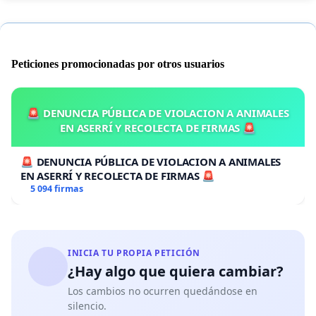
Peticiones promocionadas por otros usuarios
🚨 DENUNCIA PÚBLICA DE VIOLACION A ANIMALES
EN ASERRÍ Y RECOLECTA DE FIRMAS 🚨
🚨 DENUNCIA PÚBLICA DE VIOLACION A ANIMALES
EN ASERRÍ Y RECOLECTA DE FIRMAS 🚨
5 094 firmas
INICIA TU PROPIA PETICIÓN
¿Hay algo que quiera cambiar?
Los cambios no ocurren quedándose en
silencio.