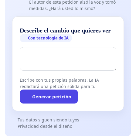
El autor de esta petición alzó la voz y tomó
medidas. ¿Hará usted lo mismo?
Describe el cambio que quieres ver
Con tecnología de IA
Escribe con tus propias palabras. La IA
redactará una petición sólida para ti.
Generar petición
Tus datos siguen siendo tuyos
Privacidad desde el diseño