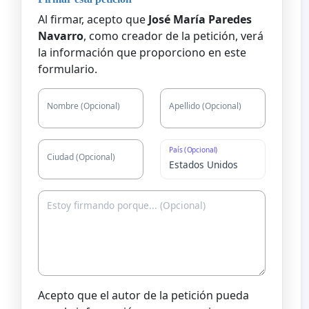
Al firmar, acepto que
José María Paredes
Navarro
, como creador de la petición, verá
la información que proporciono en este
formulario.
Nombre (Opcional)
Apellido (Opcional)
País (Opcional)
Ciudad (Opcional)
Acepto que el autor de la petición pueda