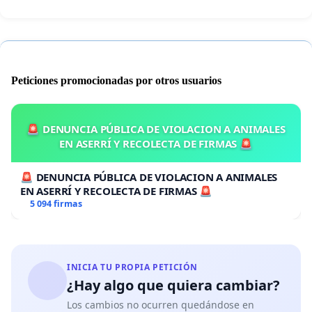
Peticiones promocionadas por otros usuarios
🚨 DENUNCIA PÚBLICA DE VIOLACION A ANIMALES
EN ASERRÍ Y RECOLECTA DE FIRMAS 🚨
🚨 DENUNCIA PÚBLICA DE VIOLACION A ANIMALES
EN ASERRÍ Y RECOLECTA DE FIRMAS 🚨
5 094 firmas
INICIA TU PROPIA PETICIÓN
¿Hay algo que quiera cambiar?
Los cambios no ocurren quedándose en