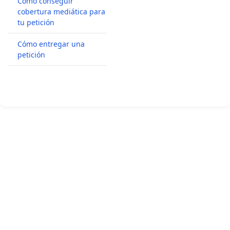
Cómo conseguir
cobertura mediática para
tu petición
Cómo entregar una
petición