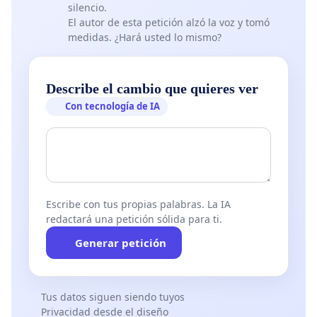
silencio.
El autor de esta petición alzó la voz y tomó
medidas. ¿Hará usted lo mismo?
Describe el cambio que quieres ver
Con tecnología de IA
Escribe con tus propias palabras. La IA
redactará una petición sólida para ti.
Generar petición
Tus datos siguen siendo tuyos
Privacidad desde el diseño