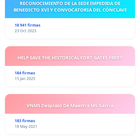
RECONOCIMIENTO DE LA SEDE IMPEDIDA DE
BENEDICTO XVI Y CONVOCATORIA DEL CÓNCLAVE
18 941 firmas
23 Oct 2023
HELP SAVE THE HISTORICAL FORT GATES FERRY
184 firmas
15 Jan 2025
VNMS Desplazó De Maestra Ms García
183 firmas
18 May 2021