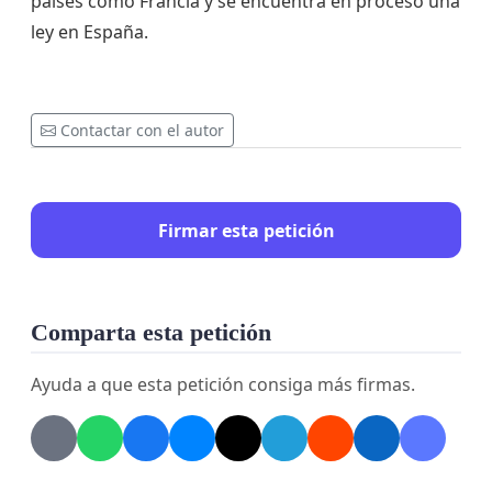
países como Francia y se encuentra en proceso una
ley en España.
Contactar con el autor
Firmar esta petición
Comparta esta petición
Ayuda a que esta petición consiga más firmas.