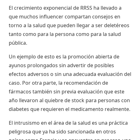
El crecimiento exponencial de RRSS ha llevado a
que muchos influencer compartan consejos en
torno a la salud que pueden llegar a ser deletéreos
tanto como para la persona como para la salud
pública.
Un ejemplo de esto es la promoción abierta de
ayunos prolongados sin advertir de posibles
efectos adversos o sin una adecuada evaluación del
caso. Por otra parte, la recomendación de
fármacos también sin previa evaluación que este
año llevaron al quiebre de stock para personas con
diabetes que requieren el medicamento realmente.
El intrusismo en el área de la salud es una práctica
peligrosa que ya ha sido sancionada en otros