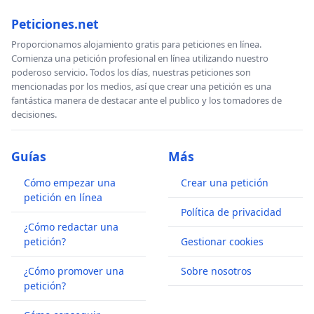
Peticiones.net
Proporcionamos alojamiento gratis para peticiones en línea.
Comienza una petición profesional en línea utilizando nuestro
poderoso servicio. Todos los días, nuestras peticiones son
mencionadas por los medios, así que crear una petición es una
fantástica manera de destacar ante el publico y los tomadores de
decisiones.
Guías
Más
Cómo empezar una
Crear una petición
petición en línea
Política de privacidad
¿Cómo redactar una
petición?
Gestionar cookies
¿Cómo promover una
Sobre nosotros
petición?