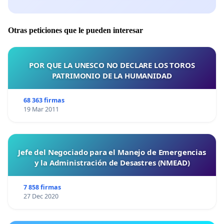
Otras peticiones que le pueden interesar
POR QUE LA UNESCO NO DECLARE LOS TOROS
PATRIMONIO DE LA HUMANIDAD
68 363 firmas
19 Mar 2011
Jefe del Negociado para el Manejo de Emergencias
y la Administración de Desastres (NMEAD)
7 858 firmas
27 Dec 2020