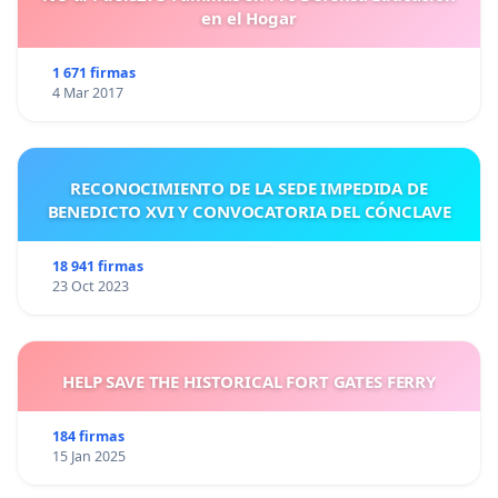
en el Hogar
1 671 firmas
4 Mar 2017
RECONOCIMIENTO DE LA SEDE IMPEDIDA DE
BENEDICTO XVI Y CONVOCATORIA DEL CÓNCLAVE
18 941 firmas
23 Oct 2023
HELP SAVE THE HISTORICAL FORT GATES FERRY
184 firmas
15 Jan 2025