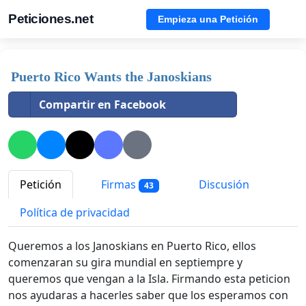
Peticiones.net
Empieza una Petición
Puerto Rico Wants the Janoskians
Compartir en Facebook
Petición
Firmas
Discusión
43
Política de privacidad
Queremos a los Janoskians en Puerto Rico, ellos
comenzaran su gira mundial en septiempre y
queremos que vengan a la Isla. Firmando esta peticion
nos ayudaras a hacerles saber que los esperamos con