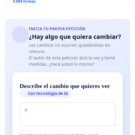
5 094 firmas
INICIA TU PROPIA PETICIÓN
¿Hay algo que quiera cambiar?
Los cambios no ocurren quedándose en
silencio.
El autor de esta petición alzó la voz y tomó
medidas. ¿Hará usted lo mismo?
Describe el cambio que quieres ver
Con tecnología de IA