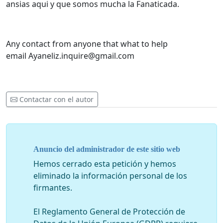
ansias aqui y que somos mucha la Fanaticada.
Any contact from anyone that what to help
email
Ayaneliz.inquire@gmail.com
Contactar con el autor
Anuncio del administrador de este sitio web
Hemos cerrado esta petición y hemos
eliminado la información personal de los
firmantes.
El Reglamento General de Protección de