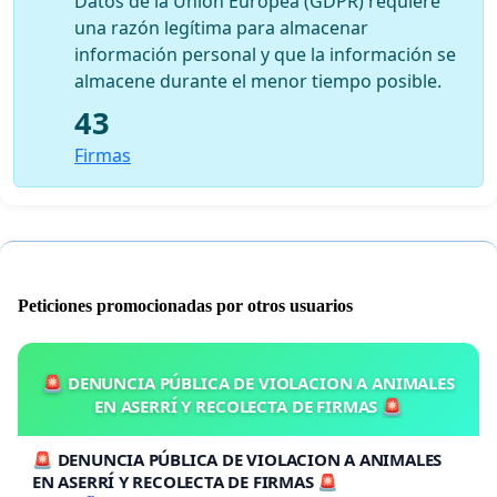
Datos de la Unión Europea (GDPR) requiere
una razón legítima para almacenar
información personal y que la información se
almacene durante el menor tiempo posible.
43
Firmas
Peticiones promocionadas por otros usuarios
🚨 DENUNCIA PÚBLICA DE VIOLACION A ANIMALES
EN ASERRÍ Y RECOLECTA DE FIRMAS 🚨
🚨 DENUNCIA PÚBLICA DE VIOLACION A ANIMALES
EN ASERRÍ Y RECOLECTA DE FIRMAS 🚨