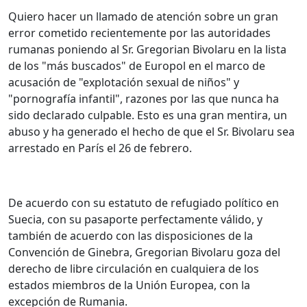
Quiero hacer un llamado de atención sobre un gran
error cometido recientemente por las autoridades
rumanas poniendo al Sr. Gregorian Bivolaru en la lista
de los "más buscados" de Europol en el marco de
acusación de "explotación sexual de niños" y
"pornografía infantil", razones por las que nunca ha
sido declarado culpable. Esto es una gran mentira, un
abuso y ha generado el hecho de que el Sr. Bivolaru sea
arrestado en París el 26 de febrero.
De acuerdo con su estatuto de refugiado político en
Suecia, con su pasaporte perfectamente válido, y
también de acuerdo con las disposiciones de la
Convención de Ginebra, Gregorian Bivolaru goza del
derecho de libre circulación en cualquiera de los
estados miembros de la Unión Europea, con la
excepción de Rumania.