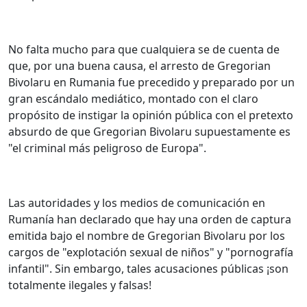
No falta mucho para que cualquiera se de cuenta de
que, por una buena causa, el arresto de Gregorian
Bivolaru en Rumania fue precedido y preparado por un
gran escándalo mediático, montado con el claro
propósito de instigar la opinión pública con el pretexto
absurdo de que Gregorian Bivolaru supuestamente es
"el criminal más peligroso de Europa".
Las autoridades y los medios de comunicación en
Rumanía han declarado que hay una orden de captura
emitida bajo el nombre de Gregorian Bivolaru por los
cargos de "explotación sexual de niños" y "pornografía
infantil".
Sin embargo, tales acusaciones públicas ¡son
totalmente ilegales y falsas!