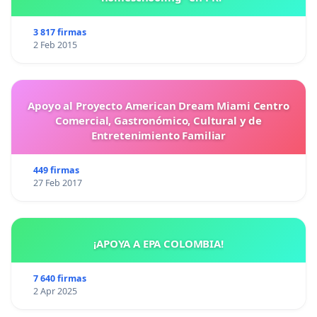
3 817 firmas
2 Feb 2015
Apoyo al Proyecto American Dream Miami Centro
Comercial, Gastronómico, Cultural y de
Entretenimiento Familiar
449 firmas
27 Feb 2017
¡APOYA A EPA COLOMBIA!
7 640 firmas
2 Apr 2025