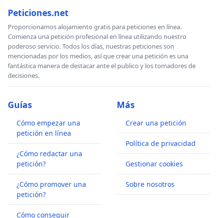
Peticiones.net
Proporcionamos alojamiento gratis para peticiones en línea.
Comienza una petición profesional en línea utilizando nuestro
poderoso servicio. Todos los días, nuestras peticiones son
mencionadas por los medios, así que crear una petición es una
fantástica manera de destacar ante el publico y los tomadores de
decisiones.
Guías
Más
Cómo empezar una
Crear una petición
petición en línea
Política de privacidad
¿Cómo redactar una
petición?
Gestionar cookies
¿Cómo promover una
Sobre nosotros
petición?
Cómo conseguir