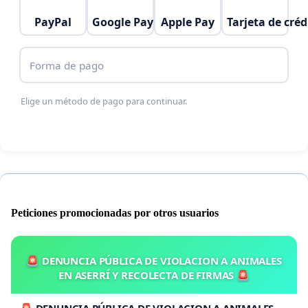
PayPal
Google Pay
Apple Pay
Tarjeta de créd
Forma de pago
Elige un método de pago para continuar.
Peticiones promocionadas por otros usuarios
🚨 DENUNCIA PÚBLICA DE VIOLACION A ANIMALES
EN ASERRÍ Y RECOLECTA DE FIRMAS 🚨