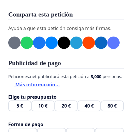
Comparta esta petición
Ayuda a que esta petición consiga más firmas.
Publicidad de pago
Peticiones.net publicitará esta petición a
3,000
personas.
Más información...
Elige tu presupuesto
5 €
10 €
20 €
40 €
80 €
Forma de pago