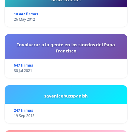
10 447 firmas
26 May 2012
Involucrar a la gente en los sínodos del Papa
Francisco
647 firmas
30 Jul 2021
savenicebusspanish
247 firmas
19 Sep 2015