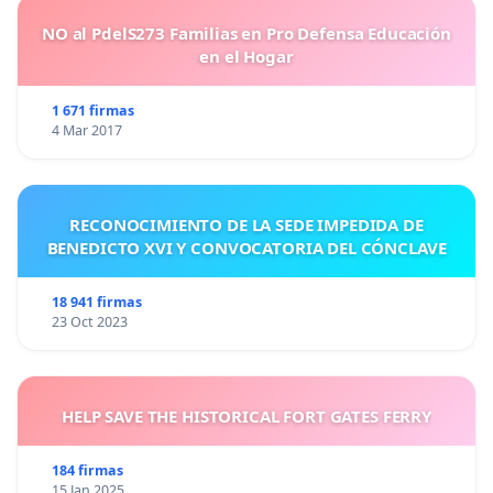
NO al PdelS273 Familias en Pro Defensa Educación
en el Hogar
1 671 firmas
4 Mar 2017
RECONOCIMIENTO DE LA SEDE IMPEDIDA DE
BENEDICTO XVI Y CONVOCATORIA DEL CÓNCLAVE
18 941 firmas
23 Oct 2023
HELP SAVE THE HISTORICAL FORT GATES FERRY
184 firmas
15 Jan 2025