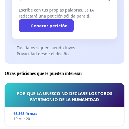
Escribe con tus propias palabras. La IA
redactará una petición sólida para ti.
Generar petición
Tus datos siguen siendo tuyos
Privacidad desde el diseño
Otras peticiones que le pueden interesar
POR QUE LA UNESCO NO DECLARE LOS TOROS
PATRIMONIO DE LA HUMANIDAD
68 363 firmas
19 Mar 2011