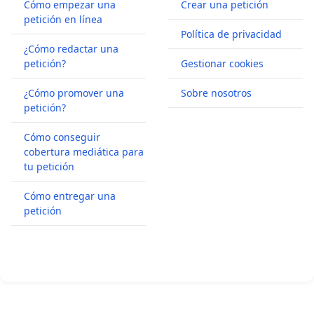
Cómo empezar una
Crear una petición
petición en línea
Política de privacidad
¿Cómo redactar una
petición?
Gestionar cookies
¿Cómo promover una
Sobre nosotros
petición?
Cómo conseguir
cobertura mediática para
tu petición
Cómo entregar una
petición