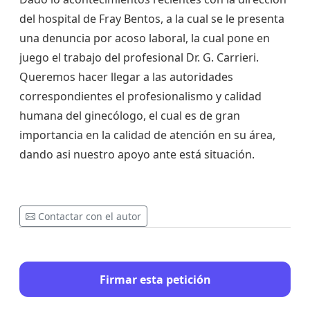
del hospital de Fray Bentos, a la cual se le presenta
una denuncia por acoso laboral, la cual pone en
juego el trabajo del profesional Dr. G. Carrieri.
Queremos hacer llegar a las autoridades
correspondientes el profesionalismo y calidad
humana del ginecólogo, el cual es de gran
importancia en la calidad de atención en su área,
dando asi nuestro apoyo ante está situación.
Contactar con el autor
Firmar esta petición