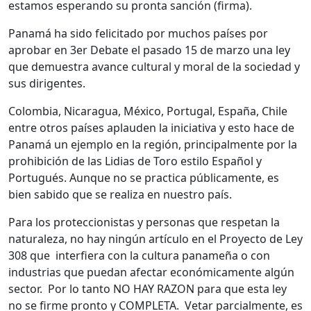
estamos esperando su pronta sanción (firma).
Panamá ha sido felicitado por muchos países por
aprobar en 3er Debate el pasado 15 de marzo una ley
que demuestra avance cultural y moral de la sociedad y
sus dirigentes.
Colombia, Nicaragua, México, Portugal, España, Chile
entre otros países aplauden la iniciativa y esto hace de
Panamá un ejemplo en la región, principalmente por la
prohibición de las Lidias de Toro estilo Español y
Portugués. Aunque no se practica públicamente, es
bien sabido que se realiza en nuestro país.
Para los proteccionistas y personas que respetan la
naturaleza, no hay ningún artículo en el Proyecto de Ley
308 que interfiera con la cultura panameña o con
industrias que puedan afectar económicamente algún
sector. Por lo tanto NO HAY RAZON para que esta ley
no se firme pronto y COMPLETA. Vetar parcialmente, es