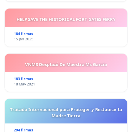
HELP SAVE THE HISTORICAL FORT GATES FERRY
184 firmas
15 Jan 2025
VNMS Desplazó De Maestra Ms García
183 firmas
18 May 2021
Tratado Internacional para Proteger y Restaurar la
Madre Tierra
294 firmas