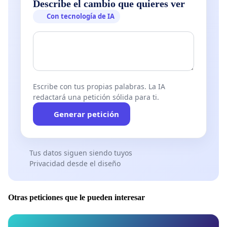
Describe el cambio que quieres ver
Con tecnología de IA
Escribe con tus propias palabras. La IA
redactará una petición sólida para ti.
Generar petición
Tus datos siguen siendo tuyos
Privacidad desde el diseño
Otras peticiones que le pueden interesar