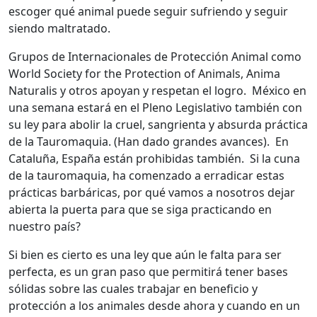
escoger qué animal puede seguir sufriendo y seguir
siendo maltratado.
Grupos de Internacionales de Protección Animal como
World Society for the Protection of Animals, Anima
Naturalis y otros apoyan y respetan el logro. México en
una semana estará en el Pleno Legislativo también con
su ley para abolir la cruel, sangrienta y absurda práctica
de la Tauromaquia. (Han dado grandes avances). En
Cataluña, España están prohibidas también. Si la cuna
de la tauromaquia, ha comenzado a erradicar estas
prácticas barbáricas, por qué vamos a nosotros dejar
abierta la puerta para que se siga practicando en
nuestro país?
Si bien es cierto es una ley que aún le falta para ser
perfecta, es un gran paso que permitirá tener bases
sólidas sobre las cuales trabajar en beneficio y
protección a los animales desde ahora y cuando en un