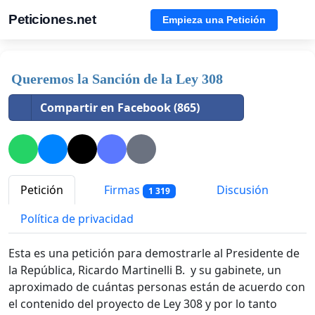
Peticiones.net
Empieza una Petición
Queremos la Sanción de la Ley 308
Compartir en Facebook (865)
Petición
Firmas
Discusión
1 319
Política de privacidad
Esta es una petición para demostrarle al Presidente de
la República, Ricardo Martinelli B. y su gabinete, un
aproximado de cuántas personas están de acuerdo con
el contenido del proyecto de Ley 308 y por lo tanto