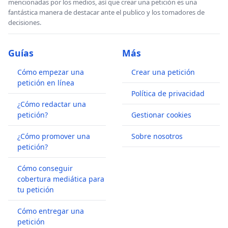
mencionadas por los medios, así que crear una petición es una
fantástica manera de destacar ante el publico y los tomadores de
decisiones.
Guías
Más
Cómo empezar una
Crear una petición
petición en línea
Política de privacidad
¿Cómo redactar una
petición?
Gestionar cookies
¿Cómo promover una
Sobre nosotros
petición?
Cómo conseguir
cobertura mediática para
tu petición
Cómo entregar una
petición