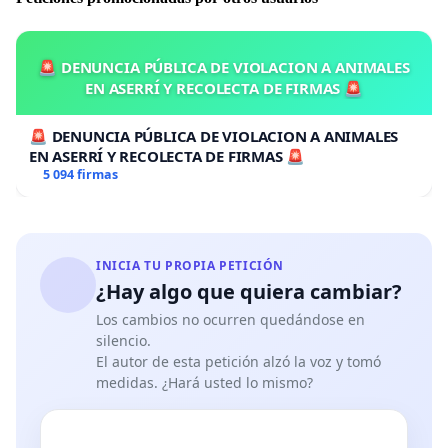
🚨 DENUNCIA PÚBLICA DE VIOLACION A ANIMALES
EN ASERRÍ Y RECOLECTA DE FIRMAS 🚨
🚨 DENUNCIA PÚBLICA DE VIOLACION A ANIMALES
EN ASERRÍ Y RECOLECTA DE FIRMAS 🚨
5 094 firmas
INICIA TU PROPIA PETICIÓN
¿Hay algo que quiera cambiar?
Los cambios no ocurren quedándose en
silencio.
El autor de esta petición alzó la voz y tomó
medidas. ¿Hará usted lo mismo?