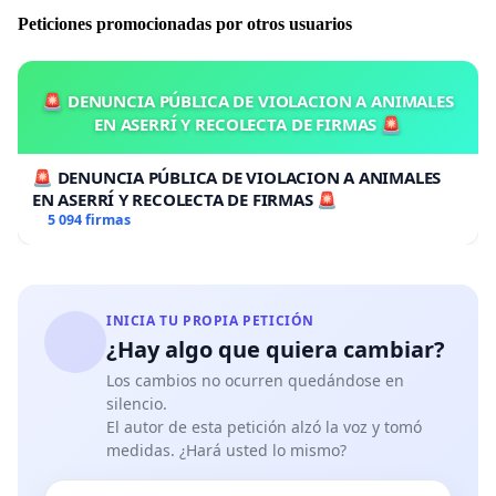
Peticiones promocionadas por otros usuarios
🚨 DENUNCIA PÚBLICA DE VIOLACION A ANIMALES
EN ASERRÍ Y RECOLECTA DE FIRMAS 🚨
🚨 DENUNCIA PÚBLICA DE VIOLACION A ANIMALES
EN ASERRÍ Y RECOLECTA DE FIRMAS 🚨
5 094 firmas
INICIA TU PROPIA PETICIÓN
¿Hay algo que quiera cambiar?
Los cambios no ocurren quedándose en
silencio.
El autor de esta petición alzó la voz y tomó
medidas. ¿Hará usted lo mismo?