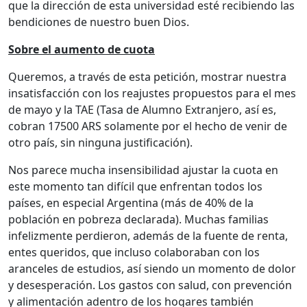
que la dirección de esta universidad esté recibiendo las
bendiciones de nuestro buen Dios.
Sobre el aumento de cuota
Queremos, a través de esta petición, mostrar nuestra
insatisfacción con los reajustes propuestos para el mes
de mayo y la TAE (Tasa de Alumno Extranjero, así es,
cobran 17500 ARS solamente por el hecho de venir de
otro país, sin ninguna justificación).
Nos parece mucha insensibilidad ajustar la cuota en
este momento tan difícil que enfrentan todos los
países, en especial Argentina (más de 40% de la
población en pobreza declarada). Muchas familias
infelizmente perdieron, además de la fuente de renta,
entes queridos, que incluso colaboraban con los
aranceles de estudios, así siendo un momento de dolor
y desesperación. Los gastos con salud, con prevención
y alimentación adentro de los hogares también