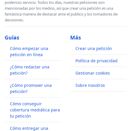
poderoso servicio. Todos los días, nuestras peticiones son
mencionadas por los medios, así que crear una petición es una
fantástica manera de destacar ante el publico y los tomadores de
decisiones.
Guías
Más
Cómo empezar una
Crear una petición
petición en línea
Política de privacidad
¿Cómo redactar una
petición?
Gestionar cookies
¿Cómo promover una
Sobre nosotros
petición?
Cómo conseguir
cobertura mediática para
tu petición
Cómo entregar una