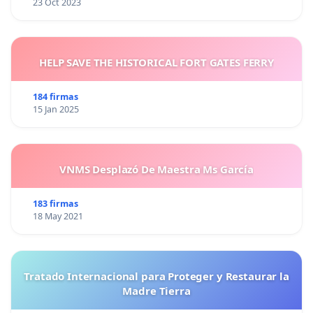
23 Oct 2023
HELP SAVE THE HISTORICAL FORT GATES FERRY
184 firmas
15 Jan 2025
VNMS Desplazó De Maestra Ms García
183 firmas
18 May 2021
Tratado Internacional para Proteger y Restaurar la
Madre Tierra