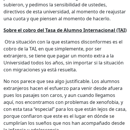
subieron, y pedimos la sensibilidad de ustedes,
directivos de esta universidad, al momento de reajustar
una cuota y que piensen al momento de hacerlo.
Sobre el cobro del Tasa de Alumno Internacional (TAI)
Otra situación con la que estamos disconformes es el
cobro de la TAI, en que simplemente, por ser
extranjero, se tiene que pagar un monto extra a la
Universidad todos los años, sin importar si la situación
con migraciones ya está resuelta.
No nos parece que sea algo justificable. Los alumnos
extranjeros hacen el esfuerzo para venir desde afuera
pues los pasajes son caros, y aun cuando llegamos
aquí, nos encontramos con problemas de xenofobia, y
con esta tasa “especial” para los que están lejos de casa,
porque confiaron que este es el lugar en dónde se
cumplirían los sueños que nos han acompañado desde