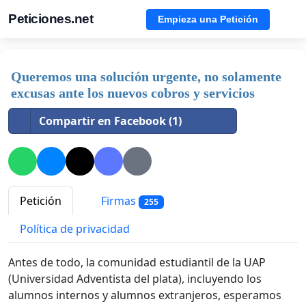
Peticiones.net
Empieza una Petición
Queremos una solución urgente, no solamente
excusas ante los nuevos cobros y servicios
Compartir en Facebook (1)
Petición
Firmas
255
Política de privacidad
Antes de todo, la comunidad estudiantil de la UAP
(Universidad Adventista del plata), incluyendo los
alumnos internos y alumnos extranjeros, esperamos