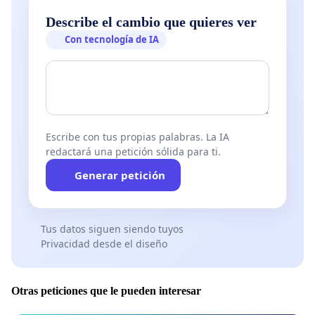
Describe el cambio que quieres ver
Con tecnología de IA
Escribe con tus propias palabras. La IA
redactará una petición sólida para ti.
Generar petición
Tus datos siguen siendo tuyos
Privacidad desde el diseño
Otras peticiones que le pueden interesar