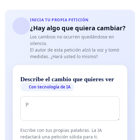
INICIA TU PROPIA PETICIÓN
¿Hay algo que quiera cambiar?
Los cambios no ocurren quedándose en
silencio.
El autor de esta petición alzó la voz y tomó
medidas. ¿Hará usted lo mismo?
Describe el cambio que quieres ver
Con tecnología de IA
Escribe con tus propias palabras. La IA
redactará una petición sólida para ti.