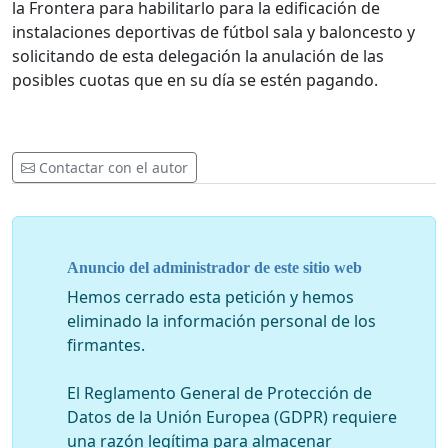
la Frontera para habilitarlo para la edificación de
instalaciones deportivas de fútbol sala y baloncesto y
solicitando de esta delegación la anulación de las
posibles cuotas que en su día se estén pagando.
Contactar con el autor
Anuncio del administrador de este sitio web
Hemos cerrado esta petición y hemos
eliminado la información personal de los
firmantes.
El Reglamento General de Protección de
Datos de la Unión Europea (GDPR) requiere
una razón legítima para almacenar