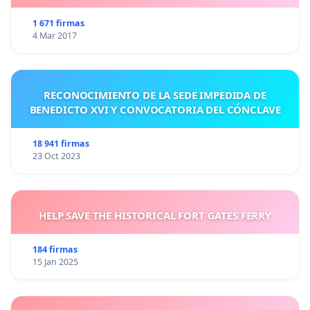
1 671 firmas
4 Mar 2017
RECONOCIMIENTO DE LA SEDE IMPEDIDA DE
BENEDICTO XVI Y CONVOCATORIA DEL CÓNCLAVE
18 941 firmas
23 Oct 2023
HELP SAVE THE HISTORICAL FORT GATES FERRY
184 firmas
15 Jan 2025