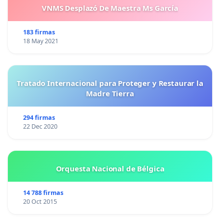
VNMS Desplazó De Maestra Ms García
183 firmas
18 May 2021
Tratado Internacional para Proteger y Restaurar la
Madre Tierra
294 firmas
22 Dec 2020
Orquesta Nacional de Bélgica
14 788 firmas
20 Oct 2015