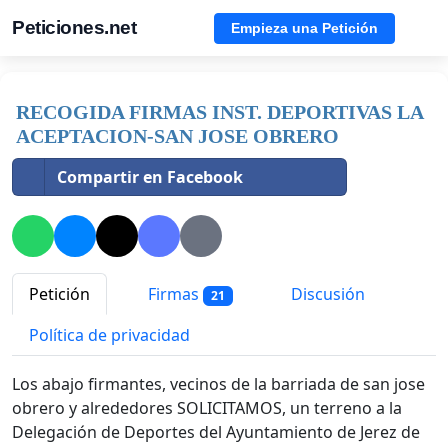
Peticiones.net
Empieza una Petición
RECOGIDA FIRMAS INST. DEPORTIVAS LA
ACEPTACION-SAN JOSE OBRERO
Compartir en Facebook
Petición
Firmas
Discusión
21
Política de privacidad
Los abajo firmantes, vecinos de la barriada de san jose
obrero y alrededores SOLICITAMOS, un terreno a la
Delegación de Deportes del Ayuntamiento de Jerez de