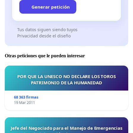
Generar petición
Tus datos siguen siendo tuyos
Privacidad desde el diseño
Otras peticiones que le pueden interesar
POR QUE LA UNESCO NO DECLARE LOS TOROS
PATRIMONIO DE LA HUMANIDAD
68 363 firmas
19 Mar 2011
Jefe del Negociado para el Manejo de Emergencias