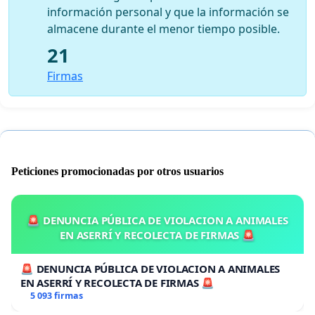
información personal y que la información se
almacene durante el menor tiempo posible.
21
Firmas
Peticiones promocionadas por otros usuarios
🚨 DENUNCIA PÚBLICA DE VIOLACION A ANIMALES
EN ASERRÍ Y RECOLECTA DE FIRMAS 🚨
🚨 DENUNCIA PÚBLICA DE VIOLACION A ANIMALES
EN ASERRÍ Y RECOLECTA DE FIRMAS 🚨
5 093 firmas