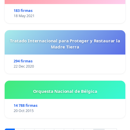
183 firmas
18 May 2021
Tratado Internacional para Proteger y Restaurar la
Madre Tierra
294 firmas
22 Dec 2020
Orquesta Nacional de Bélgica
14 788 firmas
20 Oct 2015