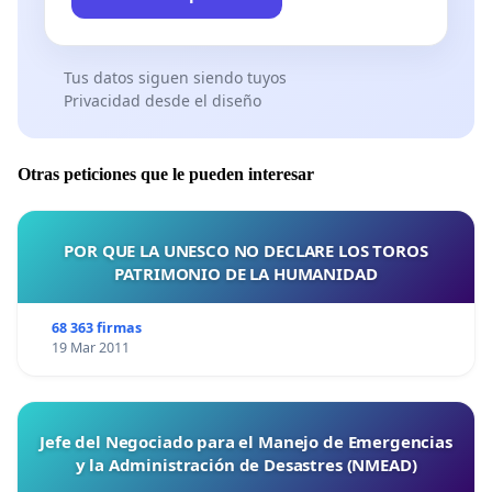
Tus datos siguen siendo tuyos
Privacidad desde el diseño
Otras peticiones que le pueden interesar
POR QUE LA UNESCO NO DECLARE LOS TOROS
PATRIMONIO DE LA HUMANIDAD
68 363 firmas
19 Mar 2011
Jefe del Negociado para el Manejo de Emergencias
y la Administración de Desastres (NMEAD)