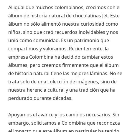
Al igual que muchos colombianos, crecimos con el
álbum de historia natural de chocolatinas Jet. Este
álbum no sólo alimentó nuestra curiosidad como
niños, sino que creó recuerdos inolvidables y nos
unió como comunidad. Es un patrimonio que
compartimos y valoramos. Recientemente, la
empresa Colombina ha decidido cambiar estos
álbumes, pero creemos firmemente que el álbum
de historia natural tiene las mejores láminas. No se
trata solo de una colección de imágenes, sino de
nuestra herencia cultural y una tradición que ha
perdurado durante décadas.
Apoyamos el avance y los cambios necesarios. Sin
embargo, solicitamos a Colombina que reconozca
el impacto que este álbum en particular ha tenido