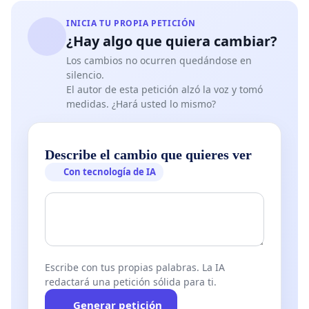
INICIA TU PROPIA PETICIÓN
¿Hay algo que quiera cambiar?
Los cambios no ocurren quedándose en
silencio.
El autor de esta petición alzó la voz y tomó
medidas. ¿Hará usted lo mismo?
Describe el cambio que quieres ver
Con tecnología de IA
Escribe con tus propias palabras. La IA
redactará una petición sólida para ti.
Generar petición