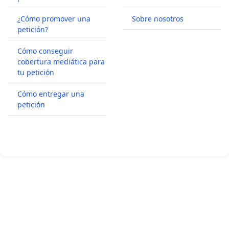
¿Cómo promover una
Sobre nosotros
petición?
Cómo conseguir
cobertura mediática para
tu petición
Cómo entregar una
petición