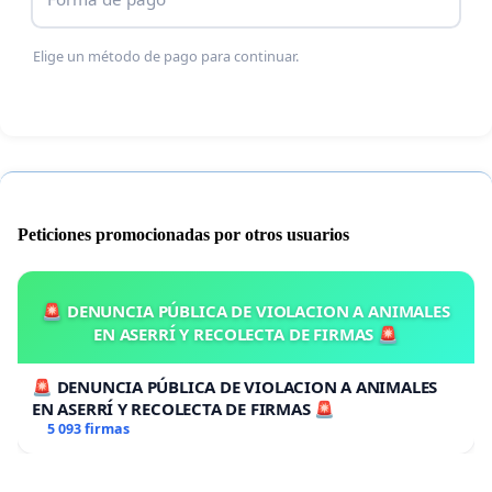
Elige un método de pago para continuar.
Peticiones promocionadas por otros usuarios
🚨 DENUNCIA PÚBLICA DE VIOLACION A ANIMALES
EN ASERRÍ Y RECOLECTA DE FIRMAS 🚨
🚨 DENUNCIA PÚBLICA DE VIOLACION A ANIMALES
EN ASERRÍ Y RECOLECTA DE FIRMAS 🚨
5 093 firmas