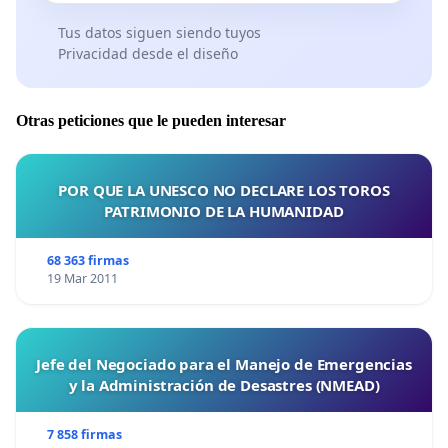
Tus datos siguen siendo tuyos
Privacidad desde el diseño
Otras peticiones que le pueden interesar
POR QUE LA UNESCO NO DECLARE LOS TOROS
PATRIMONIO DE LA HUMANIDAD
68 363 firmas
19 Mar 2011
Jefe del Negociado para el Manejo de Emergencias
y la Administración de Desastres (NMEAD)
7 858 firmas