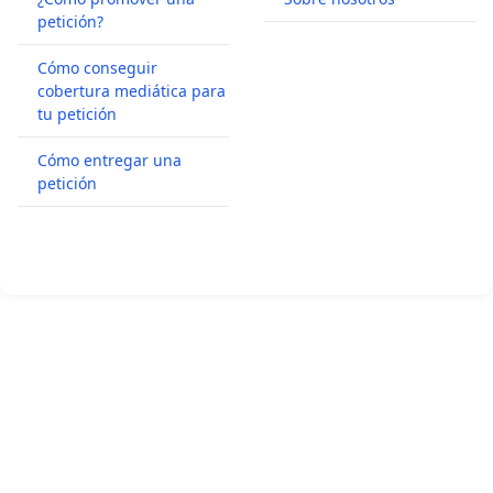
petición?
Cómo conseguir
cobertura mediática para
tu petición
Cómo entregar una
petición