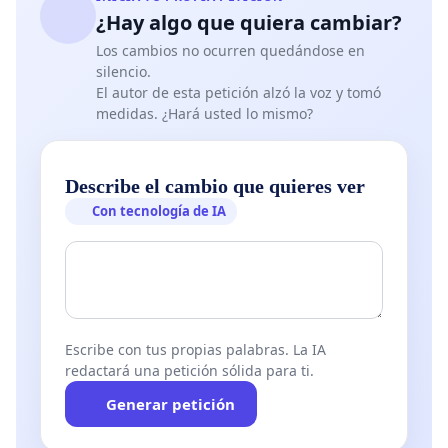
¿Hay algo que quiera cambiar?
Los cambios no ocurren quedándose en
silencio.
El autor de esta petición alzó la voz y tomó
medidas. ¿Hará usted lo mismo?
Describe el cambio que quieres ver
Con tecnología de IA
Escribe con tus propias palabras. La IA
redactará una petición sólida para ti.
Generar petición