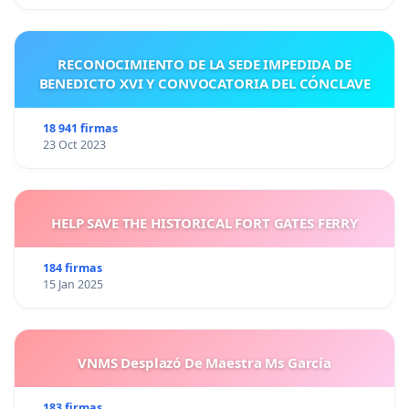
RECONOCIMIENTO DE LA SEDE IMPEDIDA DE
BENEDICTO XVI Y CONVOCATORIA DEL CÓNCLAVE
18 941 firmas
23 Oct 2023
HELP SAVE THE HISTORICAL FORT GATES FERRY
184 firmas
15 Jan 2025
VNMS Desplazó De Maestra Ms García
183 firmas