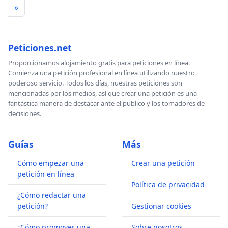
»
Peticiones.net
Proporcionamos alojamiento gratis para peticiones en línea.
Comienza una petición profesional en línea utilizando nuestro
poderoso servicio. Todos los días, nuestras peticiones son
mencionadas por los medios, así que crear una petición es una
fantástica manera de destacar ante el publico y los tomadores de
decisiones.
Guías
Más
Cómo empezar una
Crear una petición
petición en línea
Política de privacidad
¿Cómo redactar una
petición?
Gestionar cookies
¿Cómo promover una
Sobre nosotros