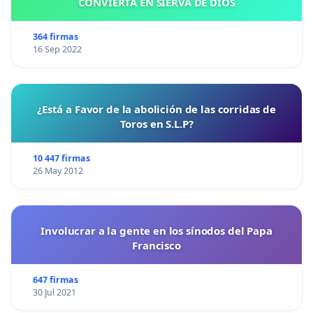
CONVIERTA EN SIERVA DE DIOS
364 firmas
16 Sep 2022
¿Está a Favor de la abolición de las corridas de
Toros en S.L.P?
10 447 firmas
26 May 2012
Involucrar a la gente en los sínodos del Papa
Francisco
647 firmas
30 Jul 2021