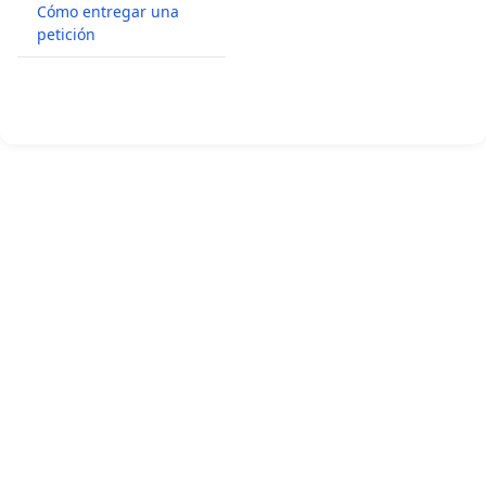
Cómo entregar una
petición