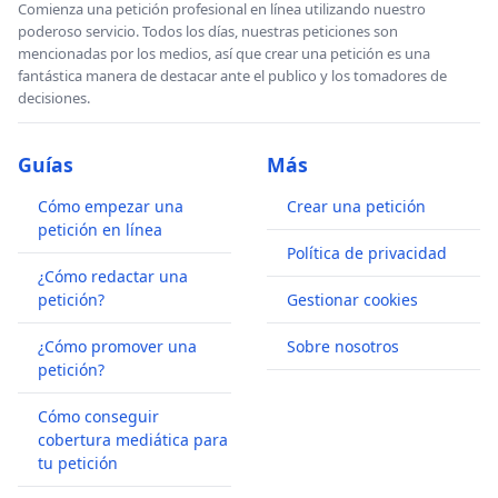
Comienza una petición profesional en línea utilizando nuestro
poderoso servicio. Todos los días, nuestras peticiones son
mencionadas por los medios, así que crear una petición es una
fantástica manera de destacar ante el publico y los tomadores de
decisiones.
Guías
Más
Cómo empezar una
Crear una petición
petición en línea
Política de privacidad
¿Cómo redactar una
petición?
Gestionar cookies
¿Cómo promover una
Sobre nosotros
petición?
Cómo conseguir
cobertura mediática para
tu petición