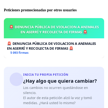
Peticiones promocionadas por otros usuarios
🚨 DENUNCIA PÚBLICA DE VIOLACION A ANIMALES
EN ASERRÍ Y RECOLECTA DE FIRMAS 🚨
🚨 DENUNCIA PÚBLICA DE VIOLACION A ANIMALES
EN ASERRÍ Y RECOLECTA DE FIRMAS 🚨
5 093 firmas
INICIA TU PROPIA PETICIÓN
¿Hay algo que quiera cambiar?
Los cambios no ocurren quedándose en
silencio.
El autor de esta petición alzó la voz y tomó
medidas. ¿Hará usted lo mismo?