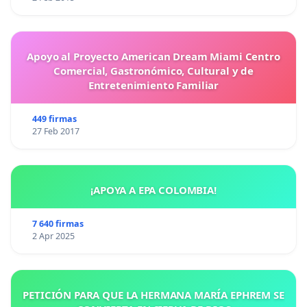
Apoyo al Proyecto American Dream Miami Centro
Comercial, Gastronómico, Cultural y de
Entretenimiento Familiar
449 firmas
27 Feb 2017
¡APOYA A EPA COLOMBIA!
7 640 firmas
2 Apr 2025
PETICIÓN PARA QUE LA HERMANA MARÍA EPHREM SE