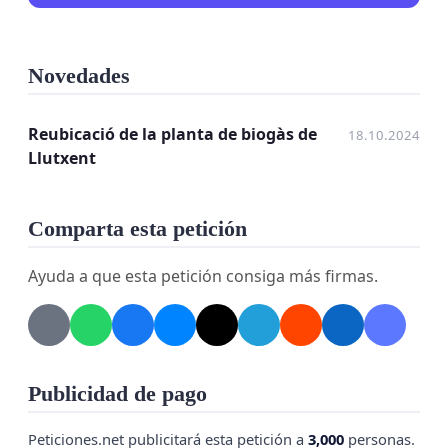
Novedades
Reubicació de la planta de biogàs de
18.10.2024
Llutxent
Comparta esta petición
Ayuda a que esta petición consiga más firmas.
Publicidad de pago
Peticiones.net publicitará esta petición a
3,000
personas.