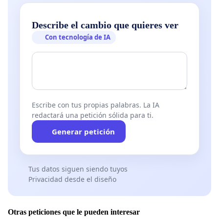
Describe el cambio que quieres ver
Con tecnología de IA
Escribe con tus propias palabras. La IA
redactará una petición sólida para ti.
Generar petición
Tus datos siguen siendo tuyos
Privacidad desde el diseño
Otras peticiones que le pueden interesar