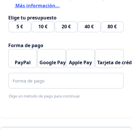
Más información...
Elige tu presupuesto
5 €
10 €
20 €
40 €
80 €
Forma de pago
PayPal
Google Pay
Apple Pay
Tarjeta de créd
Forma de pago
Elige un método de pago para continuar.