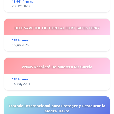
18 941 firmas
23 Oct 2023
HELP SAVE THE HISTORICAL FORT GATES FERRY
184 firmas
15 Jan 2025
VNMS Desplazó De Maestra Ms García
183 firmas
18 May 2021
Tratado Internacional para Proteger y Restaurar la
Madre Tierra