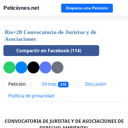
Peticiones.net
Empieza una Petición
Rio+20 Convocatoria de Juristas y de
Asociaciones
Compartir en Facebook (114)
Petición
Firmas
Discusión
210
Política de privacidad
CONVOCATORIA DE JURISTAS Y DE ASOCIACIONES
DE