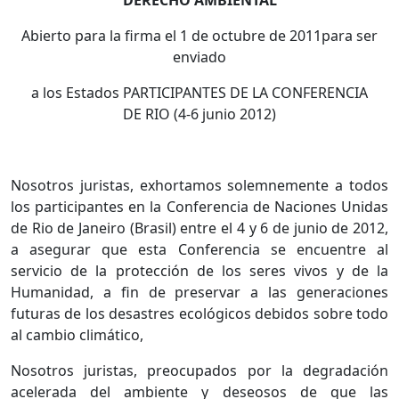
DERECHO AMBIENTAL
Abierto para la firma el 1 de octubre de 2011para ser
enviado
a los Estados PARTICIPANTES DE LA CONFERENCIA
DE RIO (4-6 junio 2012)
Nosotros juristas, exhortamos solemnemente a todos
los participantes en la Conferencia de Naciones Unidas
de Rio de Janeiro (Brasil) entre el 4 y 6 de junio de 2012,
a asegurar que esta Conferencia se encuentre al
servicio de la protección de los seres vivos y de la
Humanidad, a fin de preservar a las generaciones
futuras de los desastres ecológicos debidos sobre todo
al cambio climático,
Nosotros juristas, preocupados por la degradación
acelerada del ambiente y deseosos de que las