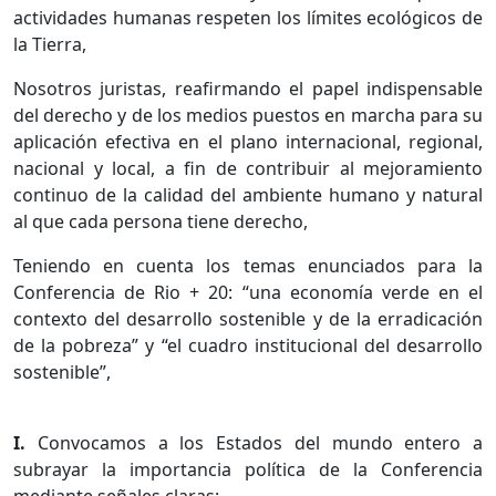
actividades humanas respeten los límites ecológicos de
la Tierra,
Nosotros juristas, reafirmando el papel indispensable
del derecho y de los medios puestos en marcha para su
aplicación efectiva en el plano internacional, regional,
nacional y local, a fin de contribuir al mejoramiento
continuo de la calidad del ambiente humano y natural
al que cada persona tiene derecho,
Teniendo en cuenta los temas enunciados para la
Conferencia de Rio + 20: “una economía verde en el
contexto del desarrollo sostenible y de la erradicación
de la pobreza” y “el cuadro institucional del desarrollo
sostenible”,
I.
Convocamos a los Estados del mundo entero a
subrayar la importancia política de la Conferencia