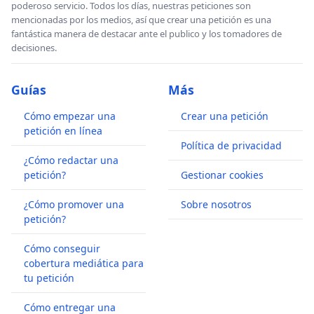
poderoso servicio. Todos los días, nuestras peticiones son
mencionadas por los medios, así que crear una petición es una
fantástica manera de destacar ante el publico y los tomadores de
decisiones.
Guías
Más
Cómo empezar una
Crear una petición
petición en línea
Política de privacidad
¿Cómo redactar una
petición?
Gestionar cookies
¿Cómo promover una
Sobre nosotros
petición?
Cómo conseguir
cobertura mediática para
tu petición
Cómo entregar una