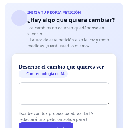
INICIA TU PROPIA PETICIÓN
¿Hay algo que quiera cambiar?
Los cambios no ocurren quedándose en
silencio.
El autor de esta petición alzó la voz y tomó
medidas. ¿Hará usted lo mismo?
Describe el cambio que quieres ver
Con tecnología de IA
Escribe con tus propias palabras. La IA
redactará una petición sólida para ti.