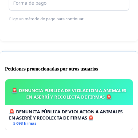
Forma de pago
Elige un método de pago para continuar.
Peticiones promocionadas por otros usuarios
🚨 DENUNCIA PÚBLICA DE VIOLACION A ANIMALES
EN ASERRÍ Y RECOLECTA DE FIRMAS 🚨
🚨 DENUNCIA PÚBLICA DE VIOLACION A ANIMALES
EN ASERRÍ Y RECOLECTA DE FIRMAS 🚨
5 093 firmas