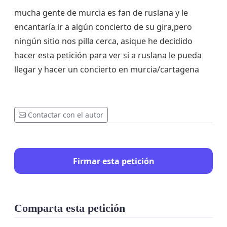
mucha gente de murcia es fan de ruslana y le
encantaría ir a algún concierto de su gira,pero
ningún sitio nos pilla cerca, asique he decidido
hacer esta petición para ver si a ruslana le pueda
llegar y hacer un concierto en murcia/cartagena
Contactar con el autor
Firmar esta petición
Comparta esta petición