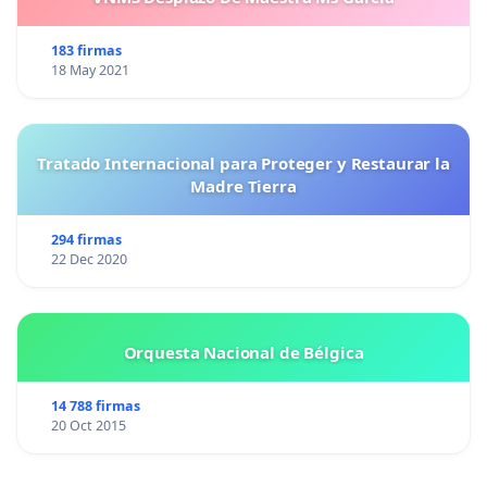
183 firmas
18 May 2021
Tratado Internacional para Proteger y Restaurar la
Madre Tierra
294 firmas
22 Dec 2020
Orquesta Nacional de Bélgica
14 788 firmas
20 Oct 2015