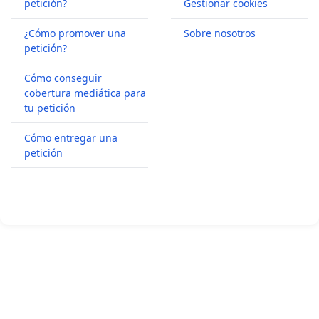
petición?
Gestionar cookies
¿Cómo promover una
Sobre nosotros
petición?
Cómo conseguir
cobertura mediática para
tu petición
Cómo entregar una
petición