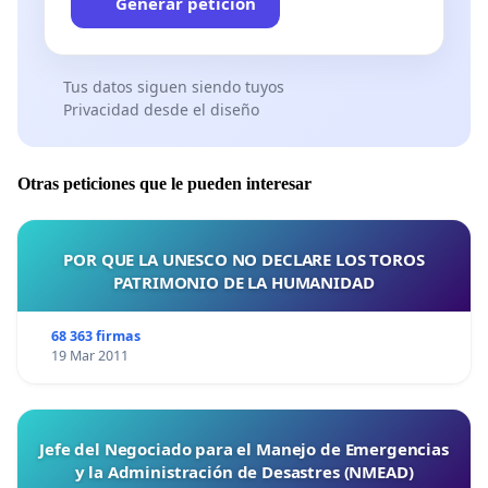
Generar petición
Tus datos siguen siendo tuyos
Privacidad desde el diseño
Otras peticiones que le pueden interesar
POR QUE LA UNESCO NO DECLARE LOS TOROS
PATRIMONIO DE LA HUMANIDAD
68 363 firmas
19 Mar 2011
Jefe del Negociado para el Manejo de Emergencias
y la Administración de Desastres (NMEAD)