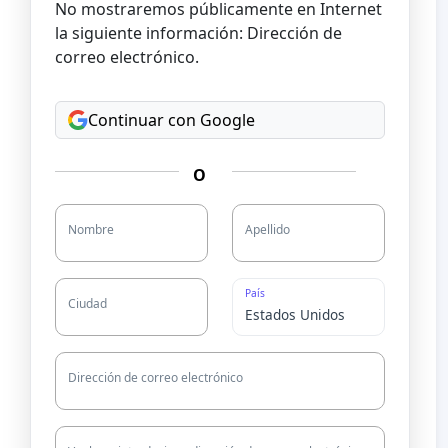
No mostraremos públicamente en Internet
la siguiente información: Dirección de
correo electrónico.
Continuar con Google
O
Nombre
Apellido
País
Ciudad
Dirección de correo electrónico