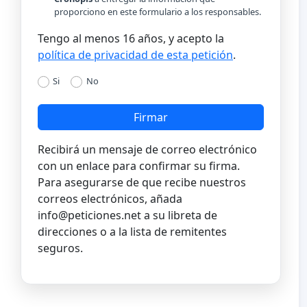
proporciono en este formulario a los responsables.
Tengo al menos 16 años, y acepto la
política de privacidad de esta petición
.
Si
No
Firmar
Recibirá un mensaje de correo electrónico
con un enlace para confirmar su firma.
Para asegurarse de que recibe nuestros
correos electrónicos, añada
info@peticiones.net
a su libreta de
direcciones o a la lista de remitentes
seguros.