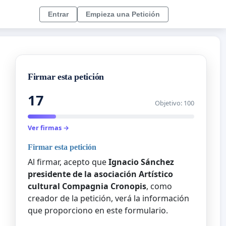
Entrar
Empieza una Petición
Firmar esta petición
17
Objetivo: 100
Ver firmas →
Firmar esta petición
Al firmar, acepto que
Ignacio Sánchez
presidente de la asociación Artístico
cultural Compagnia Cronopis
, como
creador de la petición, verá la información
que proporciono en este formulario.