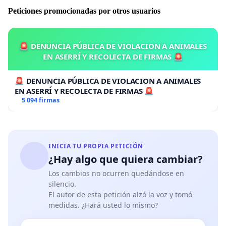
Peticiones promocionadas por otros usuarios
🚨 DENUNCIA PÚBLICA DE VIOLACION A ANIMALES
EN ASERRÍ Y RECOLECTA DE FIRMAS 🚨
🚨 DENUNCIA PÚBLICA DE VIOLACION A ANIMALES
EN ASERRÍ Y RECOLECTA DE FIRMAS 🚨
5 094 firmas
INICIA TU PROPIA PETICIÓN
¿Hay algo que quiera cambiar?
Los cambios no ocurren quedándose en
silencio.
El autor de esta petición alzó la voz y tomó
medidas. ¿Hará usted lo mismo?