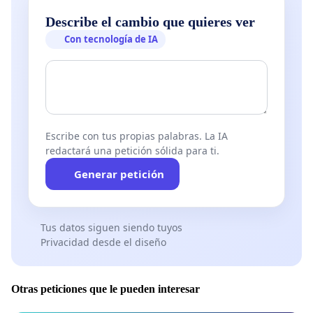
Describe el cambio que quieres ver
Con tecnología de IA
Escribe con tus propias palabras. La IA
redactará una petición sólida para ti.
Generar petición
Tus datos siguen siendo tuyos
Privacidad desde el diseño
Otras peticiones que le pueden interesar