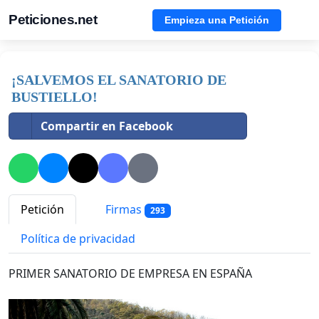
Peticiones.net
Empieza una Petición
¡SALVEMOS EL SANATORIO DE
BUSTIELLO!
Compartir en Facebook
Petición
Firmas
293
Política de privacidad
PRIMER SANATORIO DE EMPRESA EN ESPAÑA