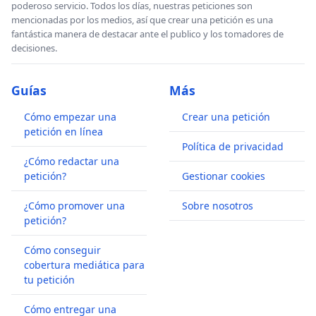
poderoso servicio. Todos los días, nuestras peticiones son
mencionadas por los medios, así que crear una petición es una
fantástica manera de destacar ante el publico y los tomadores de
decisiones.
Guías
Más
Cómo empezar una
Crear una petición
petición en línea
Política de privacidad
¿Cómo redactar una
petición?
Gestionar cookies
¿Cómo promover una
Sobre nosotros
petición?
Cómo conseguir
cobertura mediática para
tu petición
Cómo entregar una