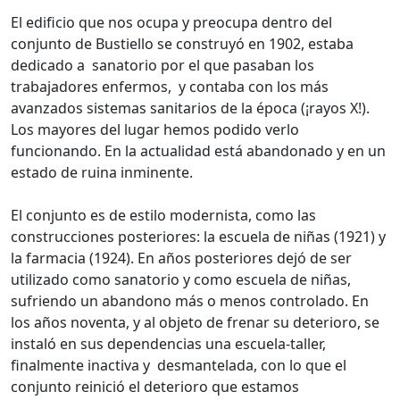
El edificio que nos ocupa y preocupa dentro del
conjunto de Bustiello se construyó en 1902, estaba
dedicado a sanatorio por el que pasaban los
trabajadores enfermos, y contaba con los más
avanzados sistemas sanitarios de la época (¡rayos X!).
Los mayores del lugar hemos podido verlo
funcionando. En la actualidad está abandonado y en un
estado de ruina inminente.
El conjunto es de estilo modernista, como las
construcciones posteriores: la escuela de niñas (1921) y
la farmacia (1924). En años posteriores dejó de ser
utilizado como sanatorio y como escuela de niñas,
sufriendo un abandono más o menos controlado. En
los años noventa, y al objeto de frenar su deterioro, se
instaló en sus dependencias una escuela-taller,
finalmente inactiva y desmantelada, con lo que el
conjunto reinició el deterioro que estamos