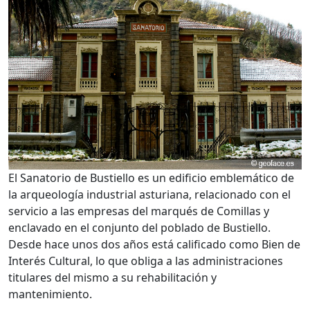
El Sanatorio de Bustiello es un edificio emblemático de
la arqueología industrial asturiana, relacionado con el
servicio a las empresas del marqués de Comillas y
enclavado en el conjunto del poblado de Bustiello.
Desde hace unos dos años está calificado como Bien de
Interés Cultural, lo que obliga a las administraciones
titulares del mismo a su rehabilitación y
mantenimiento.