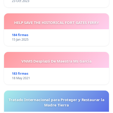
23 Oct 2023
HELP SAVE THE HISTORICAL FORT GATES FERRY
184 firmas
15 Jan 2025
VNMS Desplazó De Maestra Ms García
183 firmas
18 May 2021
Tratado Internacional para Proteger y Restaurar la
Madre Tierra