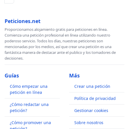
Peticiones.net
Proporcionamos alojamiento gratis para peticiones en línea.
Comienza una petición profesional en línea utilizando nuestro
poderoso servicio. Todos los días, nuestras peticiones son
mencionadas por los medios, así que crear una petición es una
fantástica manera de destacar ante el publico y los tomadores de
decisiones.
Guías
Más
Cómo empezar una
Crear una petición
petición en línea
Política de privacidad
¿Cómo redactar una
petición?
Gestionar cookies
¿Cómo promover una
Sobre nosotros
petición?