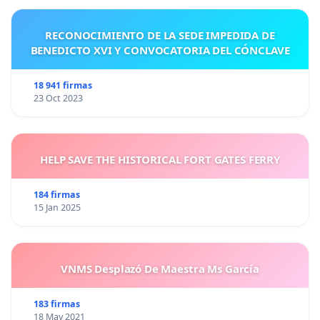
RECONOCIMIENTO DE LA SEDE IMPEDIDA DE
BENEDICTO XVI Y CONVOCATORIA DEL CÓNCLAVE
18 941 firmas
23 Oct 2023
HELP SAVE THE HISTORICAL FORT GATES FERRY
184 firmas
15 Jan 2025
VNMS Desplazó De Maestra Ms García
183 firmas
18 May 2021