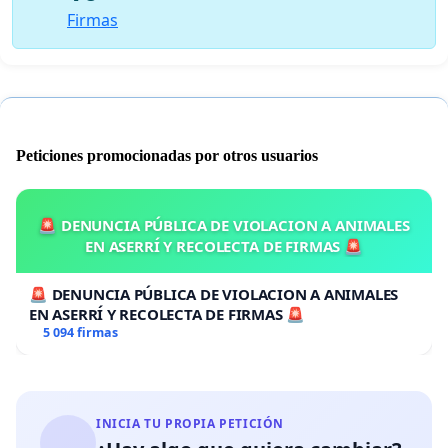
Firmas
Peticiones promocionadas por otros usuarios
🚨 DENUNCIA PÚBLICA DE VIOLACION A ANIMALES
EN ASERRÍ Y RECOLECTA DE FIRMAS 🚨
🚨 DENUNCIA PÚBLICA DE VIOLACION A ANIMALES
EN ASERRÍ Y RECOLECTA DE FIRMAS 🚨
5 094 firmas
INICIA TU PROPIA PETICIÓN