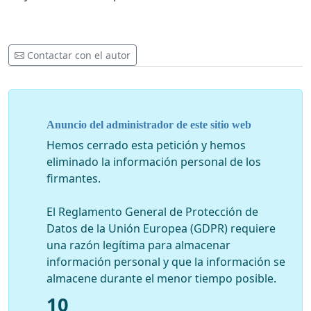
Contactar con el autor
Anuncio del administrador de este sitio web
Hemos cerrado esta petición y hemos
eliminado la información personal de los
firmantes.
El Reglamento General de Protección de
Datos de la Unión Europea (GDPR) requiere
una razón legítima para almacenar
información personal y que la información se
almacene durante el menor tiempo posible.
10