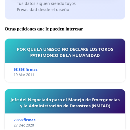
Tus datos siguen siendo tuyos
Privacidad desde el diseño
Otras peticiones que le pueden interesar
POR QUE LA UNESCO NO DECLARE LOS TOROS
PATRIMONIO DE LA HUMANIDAD
68 363 firmas
19 Mar 2011
Jefe del Negociado para el Manejo de Emergencias
y la Administración de Desastres (NMEAD)
7 858 firmas
27 Dec 2020