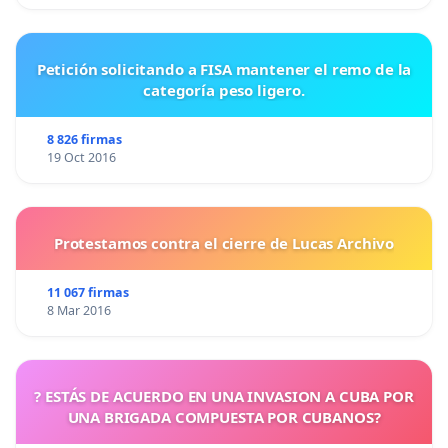
Petición solicitando a FISA mantener el remo de la
categoría peso ligero.
8 826 firmas
19 Oct 2016
Protestamos contra el cierre de Lucas Archivo
11 067 firmas
8 Mar 2016
? ESTÁS DE ACUERDO EN UNA INVASION A CUBA POR
UNA BRIGADA COMPUESTA POR CUBANOS?