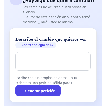
¿Hay algo que quiera cambiar?
Los cambios no ocurren quedándose en
silencio.
El autor de esta petición alzó la voz y tomó
medidas. ¿Hará usted lo mismo?
Describe el cambio que quieres ver
Con tecnología de IA
Escribe con tus propias palabras. La IA
redactará una petición sólida para ti.
Generar petición