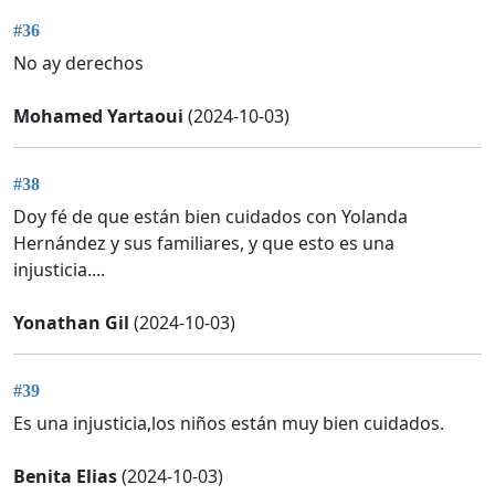
#36
No ay derechos
Mohamed Yartaoui
(2024-10-03)
#38
Doy fé de que están bien cuidados con Yolanda
Hernández y sus familiares, y que esto es una
injusticia....
Yonathan Gil
(2024-10-03)
#39
Es una injusticia,los niños están muy bien cuidados.
Benita Elias
(2024-10-03)