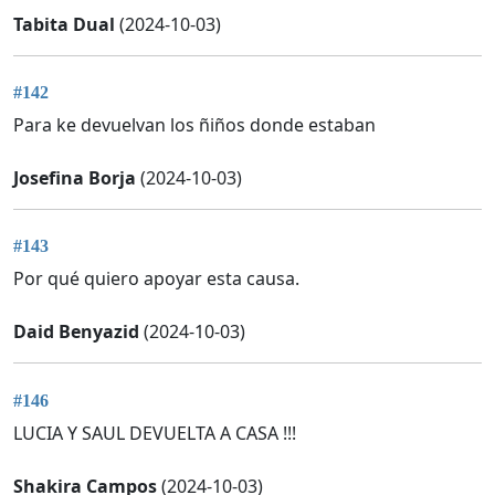
Tabita Dual
(2024-10-03)
#142
Para ke devuelvan los ñiños donde estaban
Josefina Borja
(2024-10-03)
#143
Por qué quiero apoyar esta causa.
Daid Benyazid
(2024-10-03)
#146
LUCIA Y SAUL DEVUELTA A CASA !!!
Shakira Campos
(2024-10-03)