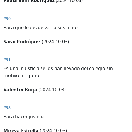
Paula Bairi Rodriguez
(2024-10-03)
#50
Para que le devuelvan a sus niños
Sarai Rodríguez
(2024-10-03)
#51
Es una injusticia se los han llevado del colegio sin
motivo ninguno
Valentin Borja
(2024-10-03)
#55
Para hacer justicia
Mireya Estrella
(2024-10-03)