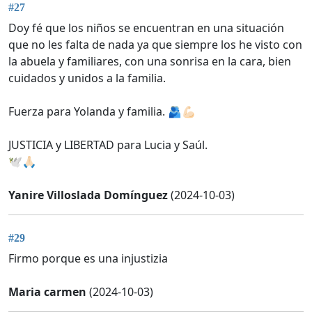
#27
Doy fé que los niños se encuentran en una situación
que no les falta de nada ya que siempre los he visto con
la abuela y familiares, con una sonrisa en la cara, bien
cuidados y unidos a la familia.
Fuerza para Yolanda y familia. 🫂💪🏻
JUSTICIA y LIBERTAD para Lucia y Saúl.
🕊️🙏🏻
Yanire Villoslada Domínguez
(2024-10-03)
#29
Firmo porque es una injustizia
Maria carmen
(2024-10-03)