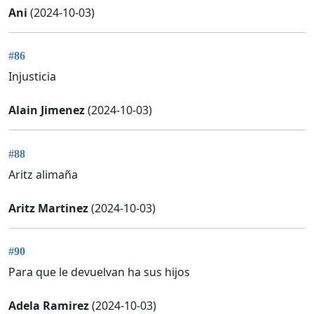
Ani
(2024-10-03)
#86
Injusticia
Alain Jimenez
(2024-10-03)
#88
Aritz alimaña
Aritz Martinez
(2024-10-03)
#90
Para que le devuelvan ha sus hijos
Adela Ramirez
(2024-10-03)