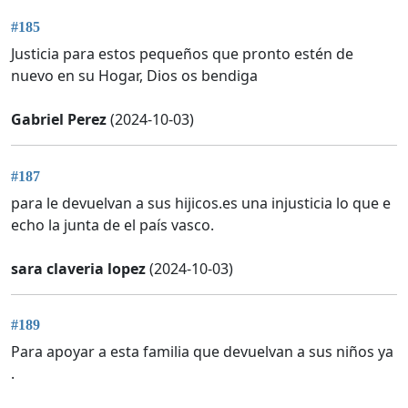
#185
Justicia para estos pequeños que pronto estén de
nuevo en su Hogar, Dios os bendiga
Gabriel Perez
(2024-10-03)
#187
para le devuelvan a sus hijicos.es una injusticia lo que e
echo la junta de el país vasco.
sara claveria lopez
(2024-10-03)
#189
Para apoyar a esta familia que devuelvan a sus niños ya
.