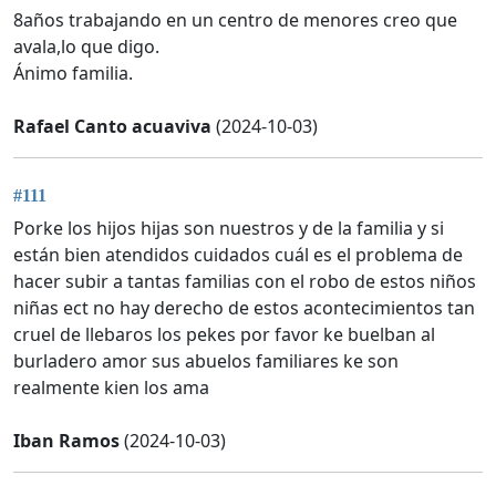
8años trabajando en un centro de menores creo que
avala,lo que digo.
Ánimo familia.
Rafael Canto acuaviva
(2024-10-03)
#111
Porke los hijos hijas son nuestros y de la familia y si
están bien atendidos cuidados cuál es el problema de
hacer subir a tantas familias con el robo de estos niños
niñas ect no hay derecho de estos acontecimientos tan
cruel de llebaros los pekes por favor ke buelban al
burladero amor sus abuelos familiares ke son
realmente kien los ama
Iban Ramos
(2024-10-03)