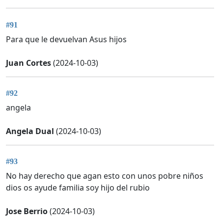
#91
Para que le devuelvan Asus hijos
Juan Cortes
(2024-10-03)
#92
angela
Angela Dual
(2024-10-03)
#93
No hay derecho que agan esto con unos pobre niños
dios os ayude familia soy hijo del rubio
Jose Berrio
(2024-10-03)