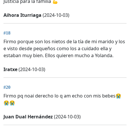
Justicia para la familia 💪
Aihora Iturriaga
(2024-10-03)
#18
Firmo porque son los nietos de la tía de mi marido y los
e visto desde pequeños como los a cuidado ella y
estaban muy bien. Ellos quieren mucho a Yolanda.
Iratxe
(2024-10-03)
#20
Firmo pq noai derecho lo q am echo con mis bebes😭
😭😭
Juan Dual Hernández
(2024-10-03)