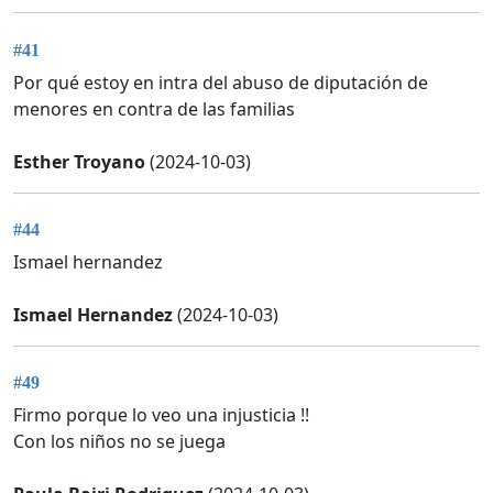
#41
Por qué estoy en intra del abuso de diputación de
menores en contra de las familias
Esther Troyano
(2024-10-03)
#44
Ismael hernandez
Ismael Hernandez
(2024-10-03)
#49
Firmo porque lo veo una injusticia !!
Con los niños no se juega