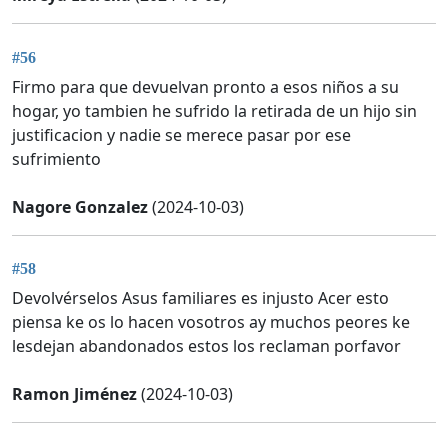
#56
Firmo para que devuelvan pronto a esos niños a su
hogar, yo tambien he sufrido la retirada de un hijo sin
justificacion y nadie se merece pasar por ese
sufrimiento
Nagore Gonzalez
(2024-10-03)
#58
Devolvérselos Asus familiares es injusto Acer esto
piensa ke os lo hacen vosotros ay muchos peores ke
lesdejan abandonados estos los reclaman porfavor
Ramon Jiménez
(2024-10-03)