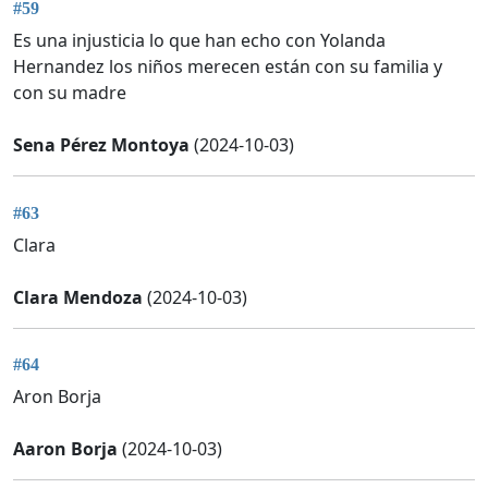
#59
Es una injusticia lo que han echo con Yolanda
Hernandez los niños merecen están con su familia y
con su madre
Sena Pérez Montoya
(2024-10-03)
#63
Clara
Clara Mendoza
(2024-10-03)
#64
Aron Borja
Aaron Borja
(2024-10-03)