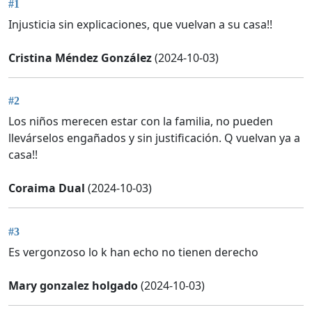
#1
Injusticia sin explicaciones, que vuelvan a su casa!!
Cristina Méndez González
(2024-10-03)
#2
Los niños merecen estar con la familia, no pueden
llevárselos engañados y sin justificación. Q vuelvan ya a
casa!!
Coraima Dual
(2024-10-03)
#3
Es vergonzoso lo k han echo no tienen derecho
Mary gonzalez holgado
(2024-10-03)