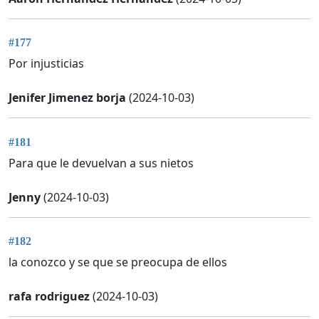
#177
Por injusticias
Jenifer Jimenez borja
(2024-10-03)
#181
Para que le devuelvan a sus nietos
Jenny
(2024-10-03)
#182
la conozco y se que se preocupa de ellos
rafa rodriguez
(2024-10-03)