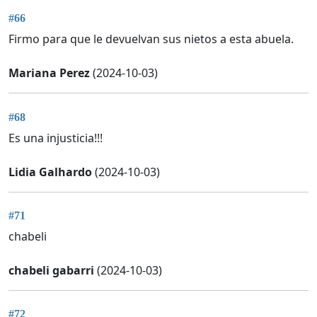
#66
Firmo para que le devuelvan sus nietos a esta abuela.
Mariana Perez
(2024-10-03)
#68
Es una injusticia!!!
Lidia Galhardo
(2024-10-03)
#71
chabeli
chabeli gabarri
(2024-10-03)
#72