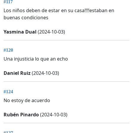
#117
Los niños deben de estar en su casa!!!!estaban en
buenas condiciones
Yasmina Dual
(2024-10-03)
#120
Una injusticia lo que an echo
Daniel Ruiz
(2024-10-03)
#124
No estoy de acuerdo
Rubén Pinardo
(2024-10-03)
#127