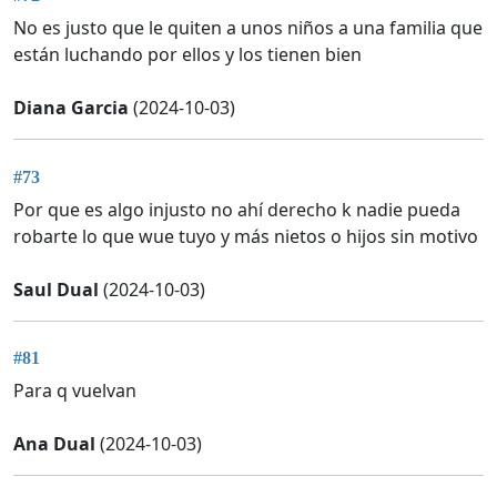
No es justo que le quiten a unos niños a una familia que
están luchando por ellos y los tienen bien
Diana Garcia
(2024-10-03)
#73
Por que es algo injusto no ahí derecho k nadie pueda
robarte lo que wue tuyo y más nietos o hijos sin motivo
Saul Dual
(2024-10-03)
#81
Para q vuelvan
Ana Dual
(2024-10-03)