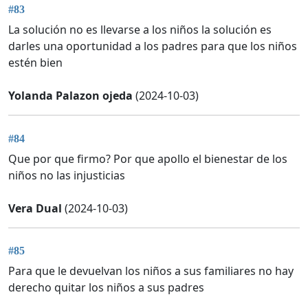
#83
La solución no es llevarse a los niños la solución es
darles una oportunidad a los padres para que los niños
estén bien
Yolanda Palazon ojeda
(2024-10-03)
#84
Que por que firmo? Por que apollo el bienestar de los
niños no las injusticias
Vera Dual
(2024-10-03)
#85
Para que le devuelvan los niños a sus familiares no hay
derecho quitar los niños a sus padres