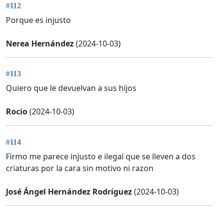
#112
Porque es injusto
Nerea Hernández
(2024-10-03)
#113
Quiero que le devuelvan a sus hijos
Rocio
(2024-10-03)
#114
Firmo me parece injusto e ilegal que se lleven a dos
criaturas por la cara sin motivo ni razon
José Ángel Hernández Rodríguez
(2024-10-03)