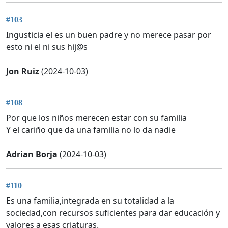
#103
Ingusticia el es un buen padre y no merece pasar por
esto ni el ni sus hij@s
Jon Ruiz
(2024-10-03)
#108
Por que los niños merecen estar con su familia
Y el cariño que da una familia no lo da nadie
Adrian Borja
(2024-10-03)
#110
Es una familia,integrada en su totalidad a la
sociedad,con recursos suficientes para dar educación y
valores a esas criaturas.