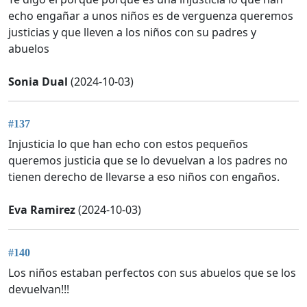
echo engañar a unos niños es de verguenza queremos
justicias y que lleven a los niños con su padres y
abuelos
Sonia Dual
(2024-10-03)
#137
Injusticia lo que han echo con estos pequeños
queremos justicia que se lo devuelvan a los padres no
tienen derecho de llevarse a eso niños con engaños.
Eva Ramirez
(2024-10-03)
#140
Los niños estaban perfectos con sus abuelos que se los
devuelvan!!!