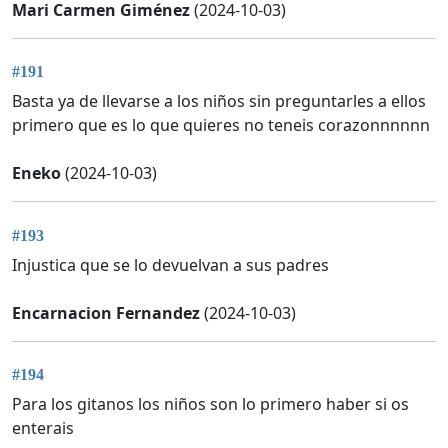
Mari Carmen Giménez
(2024-10-03)
#191
Basta ya de llevarse a los niños sin preguntarles a ellos
primero que es lo que quieres no teneis corazonnnnnn
Eneko
(2024-10-03)
#193
Injustica que se lo devuelvan a sus padres
Encarnacion Fernandez
(2024-10-03)
#194
Para los gitanos los niños son lo primero haber si os
enterais