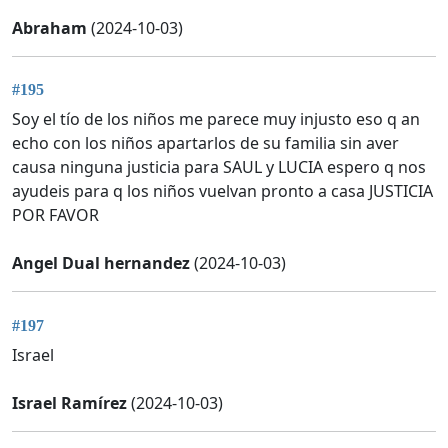
Abraham
(2024-10-03)
#195
Soy el tío de los niños me parece muy injusto eso q an
echo con los niños apartarlos de su familia sin aver
causa ninguna justicia para SAUL y LUCIA espero q nos
ayudeis para q los niños vuelvan pronto a casa JUSTICIA
POR FAVOR
Angel Dual hernandez
(2024-10-03)
#197
Israel
Israel Ramírez
(2024-10-03)