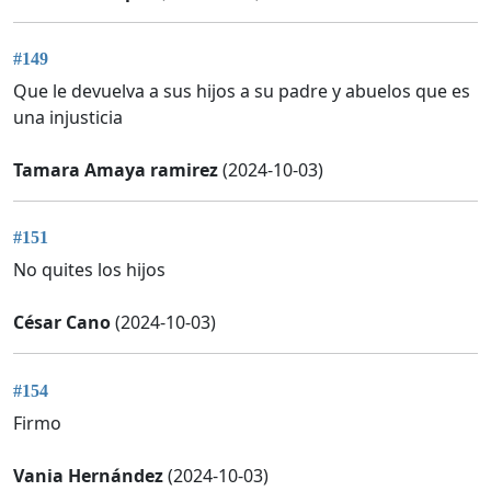
#149
Que le devuelva a sus hijos a su padre y abuelos que es
una injusticia
Tamara Amaya ramirez
(2024-10-03)
#151
No quites los hijos
César Cano
(2024-10-03)
#154
Firmo
Vania Hernández
(2024-10-03)