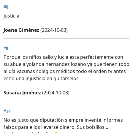
#6
Justicia
Joana Giménez
(2024-10-03)
#8
Porque los niños salio y lucia esta perfectamente con
su abuela yolanda hernandez lozano ya que tienen todo
al día vacunas colegios médicos todo el orden ty antes
echo una injusticia en quitárselos
Susana Jiménez
(2024-10-03)
#14
No es justo que diputación siempre inventé informes
falsos para ellos llevarse dinero. Sus bolsillos...