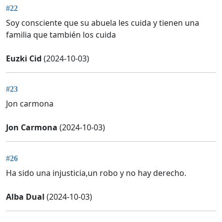
#22
Soy consciente que su abuela les cuida y tienen una
familia que también los cuida
Euzki Cid
(2024-10-03)
#23
Jon carmona
Jon Carmona
(2024-10-03)
#26
Ha sido una injusticia,un robo y no hay derecho.
Alba Dual
(2024-10-03)