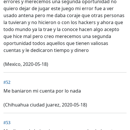
errores y merecemos una segunda oportunidad no
quiero dejar de jugar este juego mi error fue a ver
usado antena pero me daba coraje que otras personas
la tuvieran y no hicieron o con los hackers y ahora que
todo mundo ya la trae y la conoce hacen algo acepto
que hice mal pero creo merecemos una segunda
oportunidad todos aquellos que tienen valiosas
cuentas y le dedicaron tiempo y dinero
(Mexico, 2020-05-18)
#52
Me baniaron mi cuenta por lo nada
(Chihuahua ciudad juarez, 2020-05-18)
#53