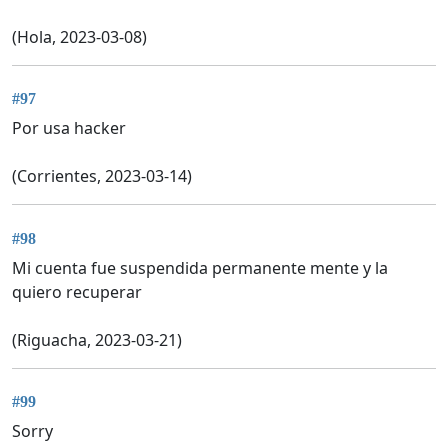
(Hola, 2023-03-08)
#97
Por usa hacker
(Corrientes, 2023-03-14)
#98
Mi cuenta fue suspendida permanente mente y la
quiero recuperar
(Riguacha, 2023-03-21)
#99
Sorry