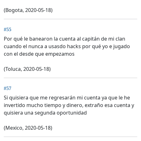
(Bogota, 2020-05-18)
#55
Por qué le banearon la cuenta al capitán de mi clan
cuando el nunca a usasdo hacks por qué yo e jugado
con el desde que empezamos
(Toluca, 2020-05-18)
#57
Si quisiera que me regresarán mi cuenta ya que le he
invertido mucho tiempo y dinero, extraño esa cuenta y
quisiera una segunda oportunidad
(Mexico, 2020-05-18)