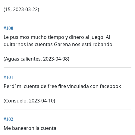
(15, 2023-03-22)
#100
Le pusimos mucho tiempo y dinero al juego! Al
quitarnos las cuentas Garena nos está robando!
(Aguas calientes, 2023-04-08)
#101
Perdí mi cuenta de free fire vinculada con facebook
(Consuelo, 2023-04-10)
#102
Me banearon la cuenta