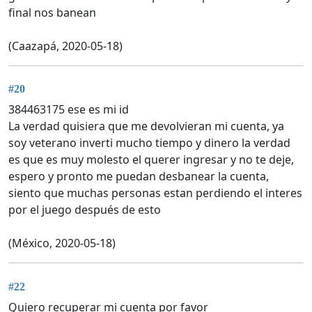
final nos banean
(Caazapá, 2020-05-18)
#20
384463175 ese es mi id
La verdad quisiera que me devolvieran mi cuenta, ya
soy veterano inverti mucho tiempo y dinero la verdad
es que es muy molesto el querer ingresar y no te deje,
espero y pronto me puedan desbanear la cuenta,
siento que muchas personas estan perdiendo el interes
por el juego después de esto
(México, 2020-05-18)
#22
Quiero recuperar mi cuenta por favor