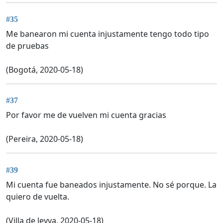
#35
Me banearon mi cuenta injustamente tengo todo tipo
de pruebas
(Bogotá, 2020-05-18)
#37
Por favor me de vuelven mi cuenta gracias
(Pereira, 2020-05-18)
#39
Mi cuenta fue baneados injustamente. No sé porque. La
quiero de vuelta.
(Villa de leyva, 2020-05-18)