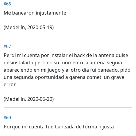
#65
Me banearon injustamente
(Medellín, 2020-05-19)
#67
Perdi mi cuenta por instalar el hack de la antena quise
desinstalarlo pero en su momento la antena seguia
apareciendo en mi juego y al otro dia fui baneado, pido
una segunda oportunidad a garena cometi un grave
error
(Medellin, 2020-05-20)
#69
Porque mi cuenta fue baneada de forma injusta