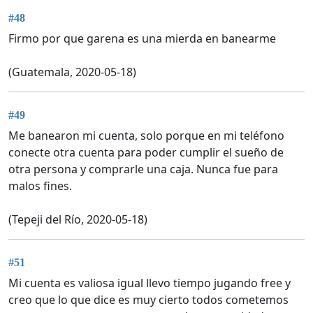
#48
Firmo por que garena es una mierda en banearme
(Guatemala, 2020-05-18)
#49
Me banearon mi cuenta, solo porque en mi teléfono
conecte otra cuenta para poder cumplir el sueño de
otra persona y comprarle una caja. Nunca fue para
malos fines.
(Tepeji del Río, 2020-05-18)
#51
Mi cuenta es valiosa igual llevo tiempo jugando free y
creo que lo que dice es muy cierto todos cometemos