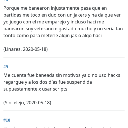
Porque me banearon injustamente pasa que en
partidas me toco en duo con un jakers y na da que ver
yo juego con el me emparejo y incluso haci me
banearon soy veterano e gastado mucho y no seria tan
tonto como para meterle algin jak o algo haci
(Linares, 2020-05-18)
#9
Me cuenta fue baneada sin motivos ya q no uso hacks
regargue y a los dos días fue suspendida
supuestamente x usar scripts
(Sincelejo, 2020-05-18)
#10