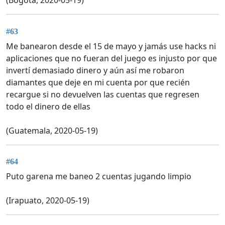
(Bogotá, 2020-05-19)
#63
Me banearon desde el 15 de mayo y jamás use hacks ni
aplicaciones que no fueran del juego es injusto por que
invertí demasiado dinero y aún así me robaron
diamantes que deje en mi cuenta por que recién
recargue si no devuelven las cuentas que regresen
todo el dinero de ellas
(Guatemala, 2020-05-19)
#64
Puto garena me baneo 2 cuentas jugando limpio
(Irapuato, 2020-05-19)