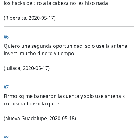
los hacks de tiro a la cabeza no les hizo nada
(Riberalta, 2020-05-17)
#6
Quiero una segunda oportunidad, solo use la antena,
invertí mucho dinero y tiempo.
(Juliaca, 2020-05-17)
#7
Firmo xq me banearon la cuenta y solo use antena x
curiosidad pero la quite
(Nueva Guadalupe, 2020-05-18)
#8