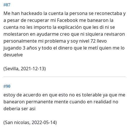
#87
Me han hackeado la cuenta la persona se reconectaba y
a pesar de recuperar mi Facebook me banearon la
cuenta no les importo la explicación que les di ni se
molestaron en ayudarme creo que ni siquiera revisaron
personalmente mi problema y soy nivel 72 llevo
jugando 3 años y todo el dinero que le metí quien me lo
devuelve
(Sevilla, 2021-12-13)
#90
estoy de acuerdo en que esto no es tolerable ya que me
banearon permanente mente cuando en realidad no
deberia ser asi
(San nicolas, 2022-05-14)