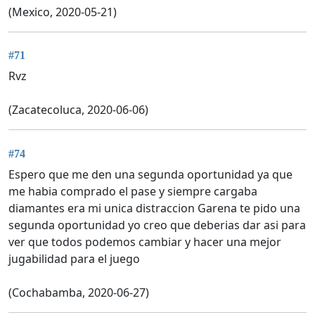
(Mexico, 2020-05-21)
#71
Rvz
(Zacatecoluca, 2020-06-06)
#74
Espero que me den una segunda oportunidad ya que
me habia comprado el pase y siempre cargaba
diamantes era mi unica distraccion Garena te pido una
segunda oportunidad yo creo que deberias dar asi para
ver que todos podemos cambiar y hacer una mejor
jugabilidad para el juego
(Cochabamba, 2020-06-27)