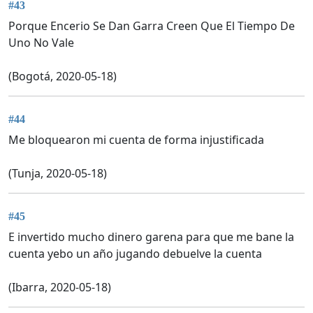
#43
Porque Encerio Se Dan Garra Creen Que El Tiempo De
Uno No Vale
(Bogotá, 2020-05-18)
#44
Me bloquearon mi cuenta de forma injustificada
(Tunja, 2020-05-18)
#45
E invertido mucho dinero garena para que me bane la
cuenta yebo un año jugando debuelve la cuenta
(Ibarra, 2020-05-18)