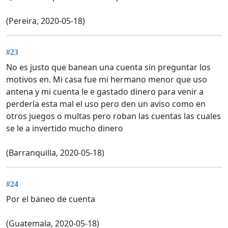
(Pereira, 2020-05-18)
#23
No es justo que banean una cuenta sin preguntar los
motivos en. Mi casa fue mi hermano menor que uso
antena y mi cuenta le e gastado dinero para venir a
perderla esta mal el uso pero den un aviso como en
otros juegos o multas pero roban las cuentas las cuales
se le a invertido mucho dinero
(Barranquilla, 2020-05-18)
#24
Por el baneo de cuenta
(Guatemala, 2020-05-18)