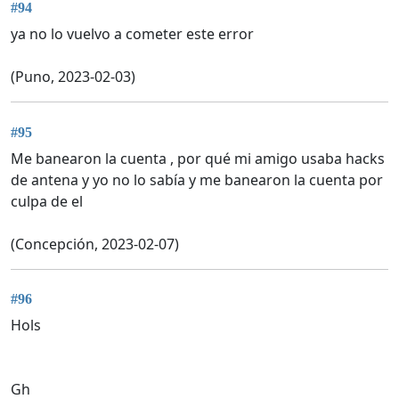
#94
ya no lo vuelvo a cometer este error
(Puno, 2023-02-03)
#95
Me banearon la cuenta , por qué mi amigo usaba hacks
de antena y yo no lo sabía y me banearon la cuenta por
culpa de el
(Concepción, 2023-02-07)
#96
Hols
Gh