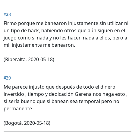
#28
Firmo porque me banearon injustamente sin utilizar ni
un tipo de hack, habiendo otros que aún siguen en el
juego como si nada y no les hacen nada a ellos, pero a
mí, injustamente me banearon.
(Riberalta, 2020-05-18)
#29
Me parece injusto que después de todo el dinero
invertido , tiempo y dedicación Garena nos haga esto ,
si sería bueno que si banean sea temporal pero no
permanente
(Bogotá, 2020-05-18)