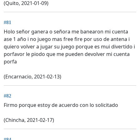
(Quito, 2021-01-09)
#81
Holo señor ganera o señora me banearon mi cuenta
ase 1 año i no juego mas free fire por uso de antena i
quiero volver a jugar su juego porque es mui divertido i
porfavor le piodo que me pueden devolver mi cuenta
porfa
(Encarnacio, 2021-02-13)
#82
Firmo porque estoy de acuerdo con lo solicitado
(Chincha, 2021-02-17)
#84