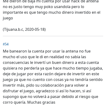
Me dieron de baja mi cuenta por usar hack de antena
no es justo tengo muy poko usandola pero lo
importante es que tengo mucho dinero invertido en el
juego
(Tijuana.b.c, 2020-05-18)
#54
Me banearon la cuenta por usar la antena no fue
mucho el uso que le di en realidad no sabia las
consecuencias le invertí un buen dinero a esta cuenta
quisiera no perderla ya que hace mucho tiempo jugaba,
deje de jugar por esta razón dejare de invertir en este
juego ya que no cuento con cosas ya no tendría sentido
invertir más, pido su colaboración para volver a
disfrutar el juego, agradezco si así lo hacen, si así
supongo que no volverá a pasar debido al riesgo que
corro quería. Muchas gracias