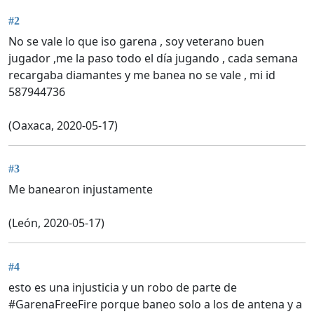
#2
No se vale lo que iso garena , soy veterano buen
jugador ,me la paso todo el día jugando , cada semana
recargaba diamantes y me banea no se vale , mi id
587944736
(Oaxaca, 2020-05-17)
#3
Me banearon injustamente
(León, 2020-05-17)
#4
esto es una injusticia y un robo de parte de
#GarenaFreeFire porque baneo solo a los de antena y a