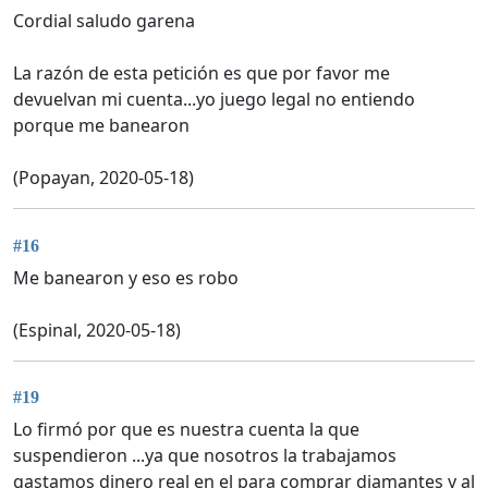
Cordial saludo garena
La razón de esta petición es que por favor me
devuelvan mi cuenta...yo juego legal no entiendo
porque me banearon
(Popayan, 2020-05-18)
#16
Me banearon y eso es robo
(Espinal, 2020-05-18)
#19
Lo firmó por que es nuestra cuenta la que
suspendieron ...ya que nosotros la trabajamos
gastamos dinero real en el para comprar diamantes y al