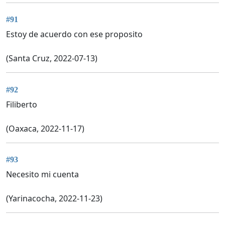
#91
Estoy de acuerdo con ese proposito
(Santa Cruz, 2022-07-13)
#92
Filiberto
(Oaxaca, 2022-11-17)
#93
Necesito mi cuenta
(Yarinacocha, 2022-11-23)