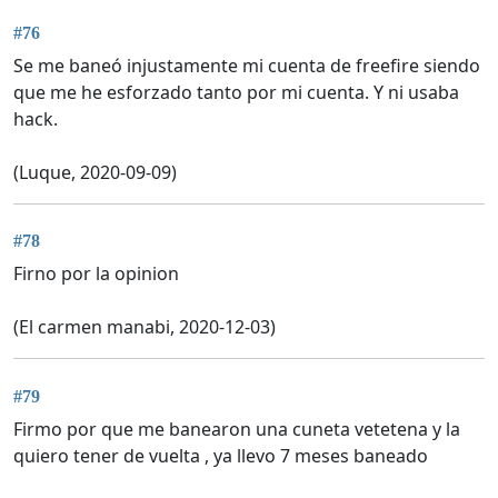
#76
Se me baneó injustamente mi cuenta de freefire siendo
que me he esforzado tanto por mi cuenta. Y ni usaba
hack.
(Luque, 2020-09-09)
#78
Firno por la opinion
(El carmen manabi, 2020-12-03)
#79
Firmo por que me banearon una cuneta vetetena y la
quiero tener de vuelta , ya llevo 7 meses baneado