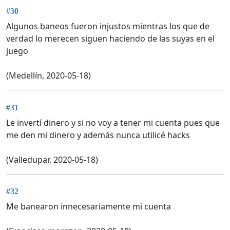
#30
Algunos baneos fueron injustos mientras los que de
verdad lo merecen siguen haciendo de las suyas en el
juego
(Medellín, 2020-05-18)
#31
Le invertí dinero y si no voy a tener mi cuenta pues que
me den mi dinero y además nunca utilicé hacks
(Valledupar, 2020-05-18)
#32
Me banearon innecesariamente mi cuenta