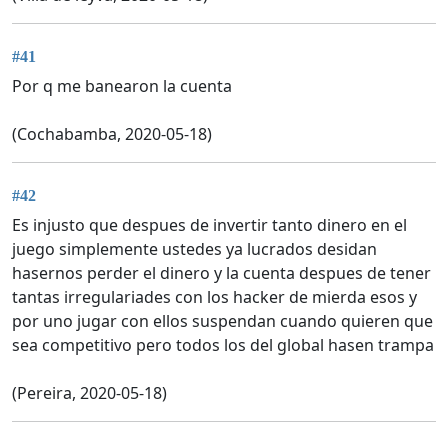
#41
Por q me banearon la cuenta
(Cochabamba, 2020-05-18)
#42
Es injusto que despues de invertir tanto dinero en el
juego simplemente ustedes ya lucrados desidan
hasernos perder el dinero y la cuenta despues de tener
tantas irregulariades con los hacker de mierda esos y
por uno jugar con ellos suspendan cuando quieren que
sea competitivo pero todos los del global hasen trampa
(Pereira, 2020-05-18)