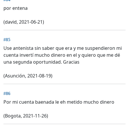
por entena
(david, 2021-06-21)
#85
Use antenista sin saber que era y me suspendieron mi
cuenta invertí mucho dinero en el y quiero que me dé
una segunda oportunidad. Gracias
(Asunción, 2021-08-19)
#86
Por mi cuenta baenada le eh metido mucho dinero
(Bogota, 2021-11-26)