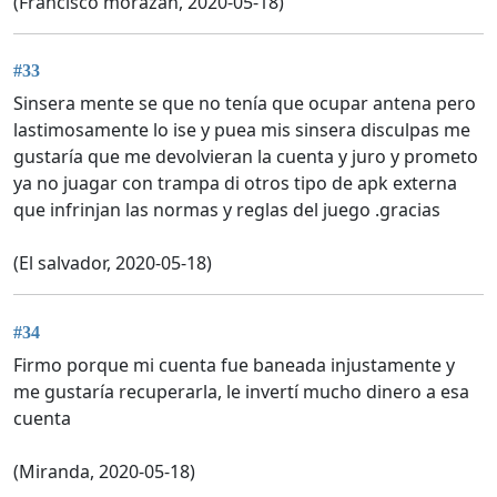
(Francisco morazan, 2020-05-18)
#33
Sinsera mente se que no tenía que ocupar antena pero
lastimosamente lo ise y puea mis sinsera disculpas me
gustaría que me devolvieran la cuenta y juro y prometo
ya no juagar con trampa di otros tipo de apk externa
que infrinjan las normas y reglas del juego .gracias
(El salvador, 2020-05-18)
#34
Firmo porque mi cuenta fue baneada injustamente y
me gustaría recuperarla, le invertí mucho dinero a esa
cuenta
(Miranda, 2020-05-18)