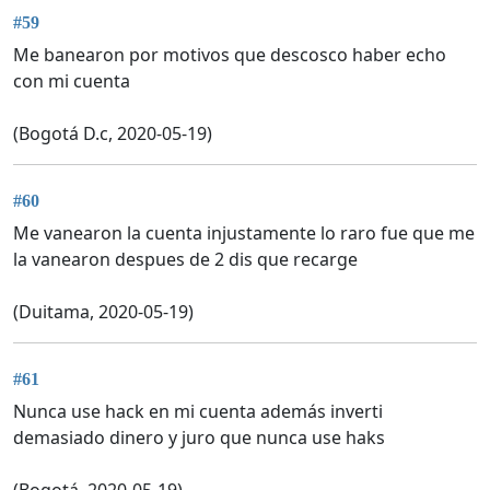
#59
Me banearon por motivos que descosco haber echo
con mi cuenta
(Bogotá D.c, 2020-05-19)
#60
Me vanearon la cuenta injustamente lo raro fue que me
la vanearon despues de 2 dis que recarge
(Duitama, 2020-05-19)
#61
Nunca use hack en mi cuenta además inverti
demasiado dinero y juro que nunca use haks