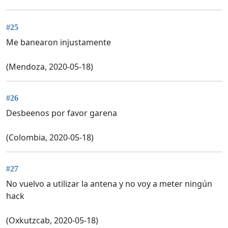
#25
Me banearon injustamente
(Mendoza, 2020-05-18)
#26
Desbeenos por favor garena
(Colombia, 2020-05-18)
#27
No vuelvo a utilizar la antena y no voy a meter ningún
hack
(Oxkutzcab, 2020-05-18)