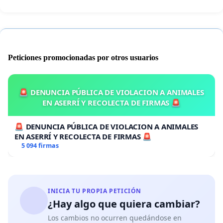
Peticiones promocionadas por otros usuarios
🚨 DENUNCIA PÚBLICA DE VIOLACION A ANIMALES
EN ASERRÍ Y RECOLECTA DE FIRMAS 🚨
🚨 DENUNCIA PÚBLICA DE VIOLACION A ANIMALES
EN ASERRÍ Y RECOLECTA DE FIRMAS 🚨
5 094 firmas
INICIA TU PROPIA PETICIÓN
¿Hay algo que quiera cambiar?
Los cambios no ocurren quedándose en