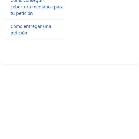
Cómo conseguir
cobertura mediática para
tu petición
Cómo entregar una
petición