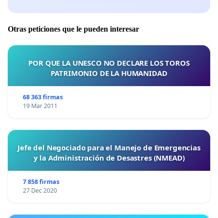
Otras peticiones que le pueden interesar
POR QUE LA UNESCO NO DECLARE LOS TOROS
PATRIMONIO DE LA HUMANIDAD
68 363 firmas
19 Mar 2011
Jefe del Negociado para el Manejo de Emergencias
y la Administración de Desastres (NMEAD)
7 858 firmas
27 Dec 2020