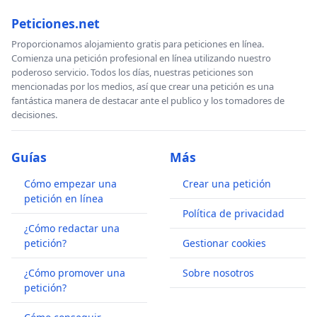
Peticiones.net
Proporcionamos alojamiento gratis para peticiones en línea.
Comienza una petición profesional en línea utilizando nuestro
poderoso servicio. Todos los días, nuestras peticiones son
mencionadas por los medios, así que crear una petición es una
fantástica manera de destacar ante el publico y los tomadores de
decisiones.
Guías
Más
Cómo empezar una
Crear una petición
petición en línea
Política de privacidad
¿Cómo redactar una
petición?
Gestionar cookies
¿Cómo promover una
Sobre nosotros
petición?