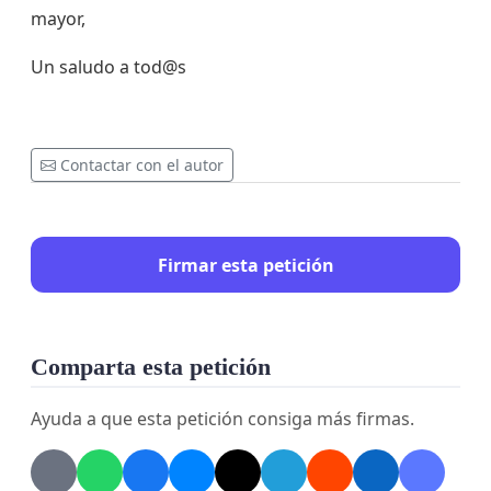
mayor,
Un saludo a tod@s
Contactar con el autor
Firmar esta petición
Comparta esta petición
Ayuda a que esta petición consiga más firmas.