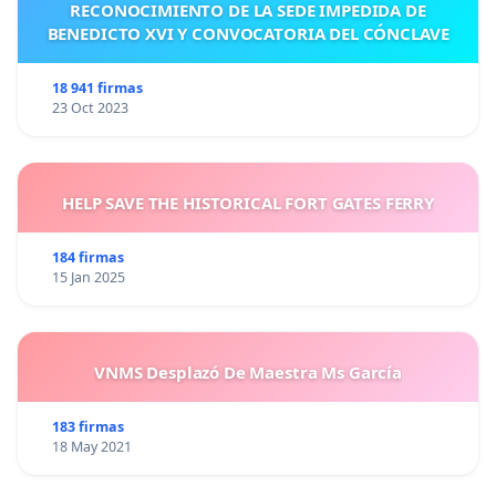
RECONOCIMIENTO DE LA SEDE IMPEDIDA DE
BENEDICTO XVI Y CONVOCATORIA DEL CÓNCLAVE
18 941 firmas
23 Oct 2023
HELP SAVE THE HISTORICAL FORT GATES FERRY
184 firmas
15 Jan 2025
VNMS Desplazó De Maestra Ms García
183 firmas
18 May 2021