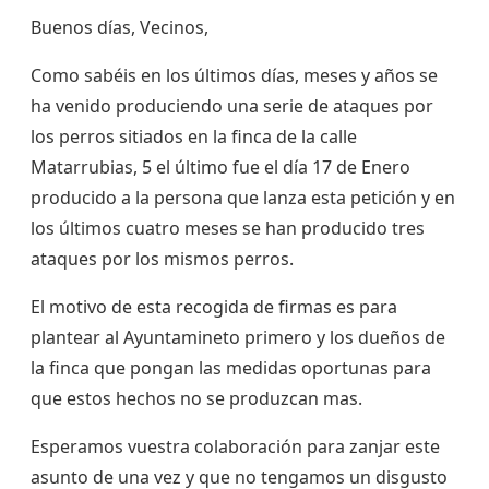
Buenos días, Vecinos,
Como sabéis en los últimos días, meses y años se
ha venido produciendo una serie de ataques por
los perros sitiados en la finca de la calle
Matarrubias, 5 el último fue el día 17 de Enero
producido a la persona que lanza esta petición y en
los últimos cuatro meses se han producido tres
ataques por los mismos perros.
El motivo de esta recogida de firmas es para
plantear al Ayuntamineto primero y los dueños de
la finca que pongan las medidas oportunas para
que estos hechos no se produzcan mas.
Esperamos vuestra colaboración para zanjar este
asunto de una vez y que no tengamos un disgusto