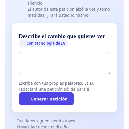
silencio.
El autor de esta petición alzó la voz y tomó
medidas. ¿Hará usted lo mismo?
Describe el cambio que quieres ver
Con tecnología de IA
Escribe con tus propias palabras. La IA
redactará una petición sólida para ti.
Generar petición
Tus datos siguen siendo tuyos
Privacidad desde el diseño