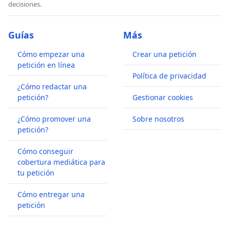
decisiones.
Guías
Más
Cómo empezar una
Crear una petición
petición en línea
Política de privacidad
¿Cómo redactar una
petición?
Gestionar cookies
¿Cómo promover una
Sobre nosotros
petición?
Cómo conseguir
cobertura mediática para
tu petición
Cómo entregar una
petición