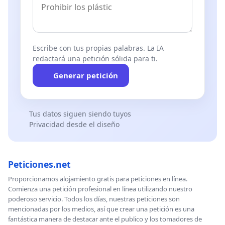
Escribe con tus propias palabras. La IA
redactará una petición sólida para ti.
Generar petición
Tus datos siguen siendo tuyos
Privacidad desde el diseño
Peticiones.net
Proporcionamos alojamiento gratis para peticiones en línea.
Comienza una petición profesional en línea utilizando nuestro
poderoso servicio. Todos los días, nuestras peticiones son
mencionadas por los medios, así que crear una petición es una
fantástica manera de destacar ante el publico y los tomadores de