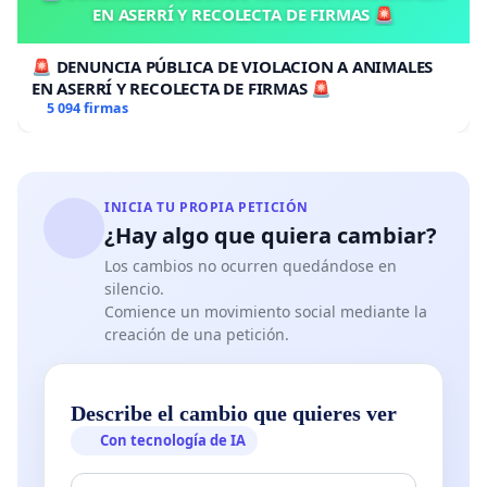
EN ASERRÍ Y RECOLECTA DE FIRMAS 🚨
🚨 DENUNCIA PÚBLICA DE VIOLACION A ANIMALES
EN ASERRÍ Y RECOLECTA DE FIRMAS 🚨
5 094 firmas
INICIA TU PROPIA PETICIÓN
¿Hay algo que quiera cambiar?
Los cambios no ocurren quedándose en
silencio.
Comience un movimiento social mediante la
creación de una petición.
Describe el cambio que quieres ver
Con tecnología de IA