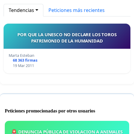
Tendencias
Peticiones más recientes
POR QUE LA UNESCO NO DECLARE LOS TOROS
PATRIMONIO DE LA HUMANIDAD
Marta Esteban
68 363 firmas
19 Mar 2011
Peticiones promocionadas por otros usuarios
🚨 DENUNCIA PÚBLICA DE VIOLACION A ANIMALES