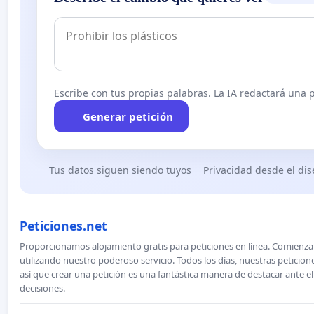
Escribe con tus propias palabras. La IA redactará una pe
Generar petición
Tus datos siguen siendo tuyos
Privacidad desde el di
Peticiones.net
Proporcionamos alojamiento gratis para peticiones en línea. Comienza 
utilizando nuestro poderoso servicio. Todos los días, nuestras petici
así que crear una petición es una fantástica manera de destacar ante e
decisiones.