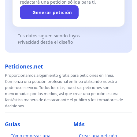
redactará una petición sólida para ti.
Generar petición
Tus datos siguen siendo tuyos
Privacidad desde el diseño
Peticiones.net
Proporcionamos alojamiento gratis para peticiones en línea.
Comienza una petición profesional en línea utilizando nuestro
poderoso servicio. Todos los días, nuestras peticiones son
mencionadas por los medios, así que crear una petición es una
fantástica manera de destacar ante el publico y los tomadores de
decisiones.
Guías
Más
Cómo empezar una
Crear una petición