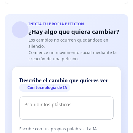
INICIA TU PROPIA PETICIÓN
¿Hay algo que quiera cambiar?
Los cambios no ocurren quedándose en
silencio.
Comience un movimiento social mediante la
creación de una petición.
Describe el cambio que quieres ver
Con tecnología de IA
Escribe con tus propias palabras. La IA