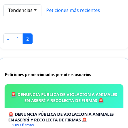
Tendencias
Peticiones más recientes
«
1
2
Peticiones promocionadas por otros usuarios
🚨 DENUNCIA PÚBLICA DE VIOLACION A ANIMALES
EN ASERRÍ Y RECOLECTA DE FIRMAS 🚨
🚨 DENUNCIA PÚBLICA DE VIOLACION A ANIMALES
EN ASERRÍ Y RECOLECTA DE FIRMAS 🚨
5 093 firmas