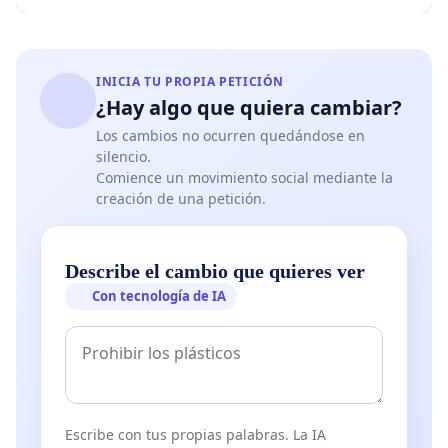
INICIA TU PROPIA PETICIÓN
¿Hay algo que quiera cambiar?
Los cambios no ocurren quedándose en
silencio.
Comience un movimiento social mediante la
creación de una petición.
Describe el cambio que quieres ver
Con tecnología de IA
Escribe con tus propias palabras. La IA