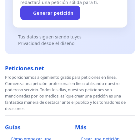
redactará una petición sólida para ti.
Generar petición
Tus datos siguen siendo tuyos
Privacidad desde el diseño
Peticiones.net
Proporcionamos alojamiento gratis para peticiones en línea.
Comienza una petición profesional en línea utilizando nuestro
poderoso servicio. Todos los días, nuestras peticiones son
mencionadas por los medios, así que crear una petición es una
fantástica manera de destacar ante el publico y los tomadores de
decisiones.
Guías
Más
Cómo empezar una
Crear una petición