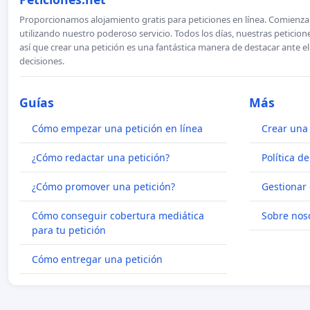
Proporcionamos alojamiento gratis para peticiones en línea. Comienza 
utilizando nuestro poderoso servicio. Todos los días, nuestras petici
así que crear una petición es una fantástica manera de destacar ante e
decisiones.
Guías
Más
Cómo empezar una petición en línea
Crear una 
¿Cómo redactar una petición?
Política d
¿Cómo promover una petición?
Gestionar 
Cómo conseguir cobertura mediática
Sobre nos
para tu petición
Cómo entregar una petición