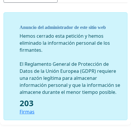
Anuncio del administrador de este sitio web
Hemos cerrado esta petición y hemos
eliminado la información personal de los
firmantes.
El Reglamento General de Protección de
Datos de la Unión Europea (GDPR) requiere
una razón legítima para almacenar
información personal y que la información se
almacene durante el menor tiempo posible.
203
Firmas