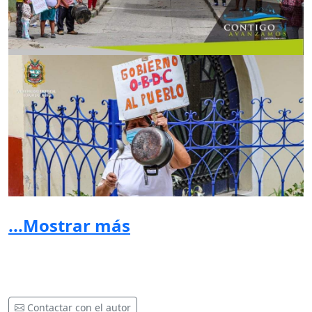
...Mostrar más
Contactar con el autor