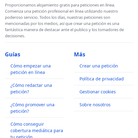
Proporcionamos alojamiento gratis para peticiones en línea.
Comienza una petición profesional en línea utilizando nuestro
poderoso servicio. Todos los días, nuestras peticiones son
mencionadas por los medios, así que crear una petición es una
fantástica manera de destacar ante el publico y los tomadores de
decisiones.
Guías
Más
Cómo empezar una
Crear una petición
petición en línea
Política de privacidad
¿Cómo redactar una
petición?
Gestionar cookies
¿Cómo promover una
Sobre nosotros
petición?
Cómo conseguir
cobertura mediática para
tu petición