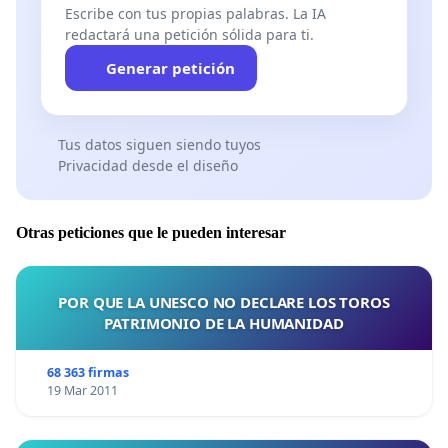
Escribe con tus propias palabras. La IA
redactará una petición sólida para ti.
Generar petición
Tus datos siguen siendo tuyos
Privacidad desde el diseño
Otras peticiones que le pueden interesar
POR QUE LA UNESCO NO DECLARE LOS TOROS
PATRIMONIO DE LA HUMANIDAD
68 363 firmas
19 Mar 2011