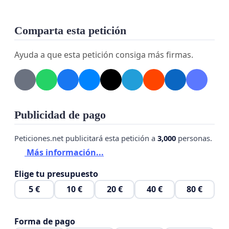
Comparta esta petición
Ayuda a que esta petición consiga más firmas.
Publicidad de pago
Peticiones.net publicitará esta petición a
3,000
personas.
Más información...
Elige tu presupuesto
5 €
10 €
20 €
40 €
80 €
Forma de pago