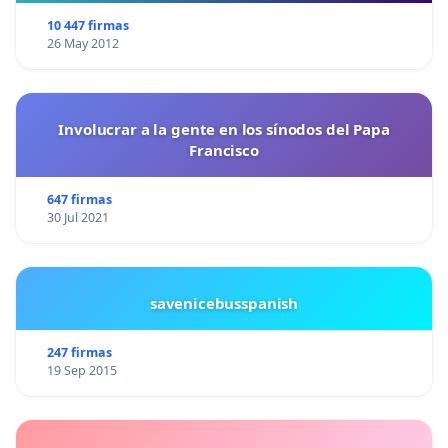
10 447 firmas
26 May 2012
Involucrar a la gente en los sínodos del Papa
Francisco
647 firmas
30 Jul 2021
savenicebusspanish
247 firmas
19 Sep 2015