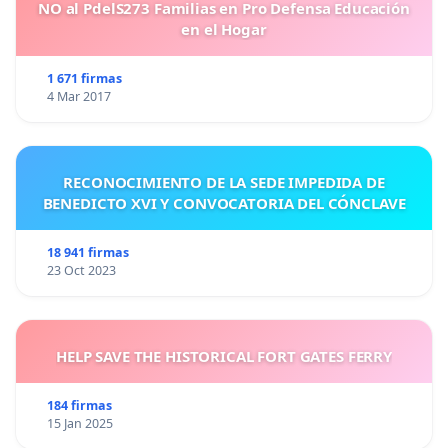
NO al PdelS273 Familias en Pro Defensa Educación
en el Hogar
1 671 firmas
4 Mar 2017
RECONOCIMIENTO DE LA SEDE IMPEDIDA DE
BENEDICTO XVI Y CONVOCATORIA DEL CÓNCLAVE
18 941 firmas
23 Oct 2023
HELP SAVE THE HISTORICAL FORT GATES FERRY
184 firmas
15 Jan 2025