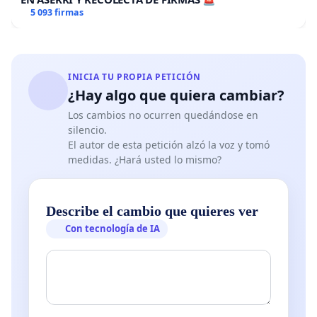
5 093 firmas
INICIA TU PROPIA PETICIÓN
¿Hay algo que quiera cambiar?
Los cambios no ocurren quedándose en
silencio.
El autor de esta petición alzó la voz y tomó
medidas. ¿Hará usted lo mismo?
Describe el cambio que quieres ver
Con tecnología de IA