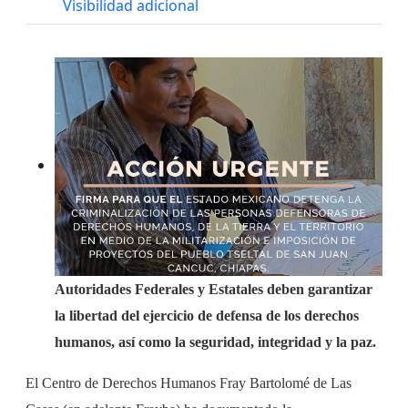
Visibilidad adicional
Autoridades Federales y Estatales deben garantizar
la libertad del ejercicio de defensa de los derechos
humanos, así como la seguridad, integridad y la paz.
El Centro de Derechos Humanos Fray Bartolomé de Las