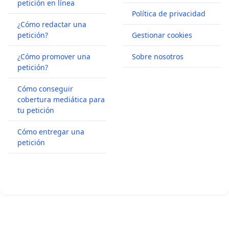
petición en línea
Política de privacidad
¿Cómo redactar una
petición?
Gestionar cookies
¿Cómo promover una
Sobre nosotros
petición?
Cómo conseguir
cobertura mediática para
tu petición
Cómo entregar una
petición