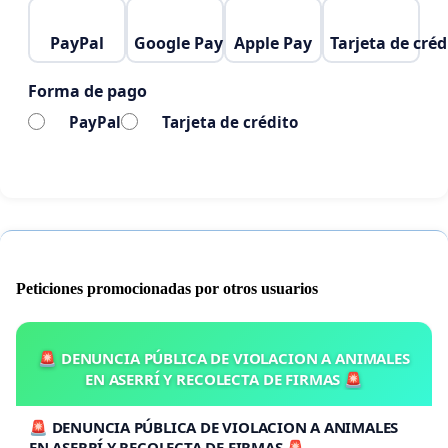
PayPal
Google Pay
Apple Pay
Tarjeta de créd
Forma de pago
PayPal
Tarjeta de crédito
Peticiones promocionadas por otros usuarios
🚨 DENUNCIA PÚBLICA DE VIOLACION A ANIMALES
EN ASERRÍ Y RECOLECTA DE FIRMAS 🚨
🚨 DENUNCIA PÚBLICA DE VIOLACION A ANIMALES
EN ASERRÍ Y RECOLECTA DE FIRMAS 🚨