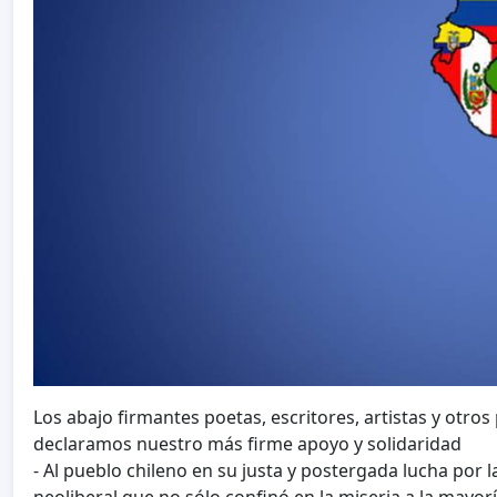
Los abajo firmantes poetas, escritores, artistas y otro
declaramos nuestro más firme apoyo y solidaridad
- Al pueblo chileno en su justa y postergada lucha por 