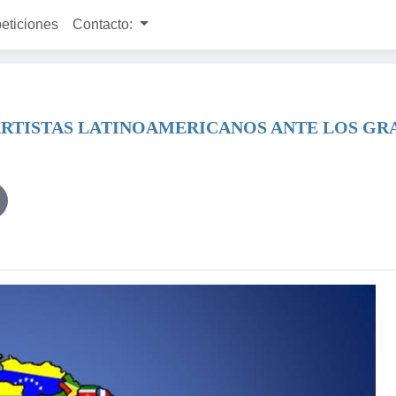
peticiones
Contacto:
 ARTISTAS LATINOAMERICANOS ANTE LOS G