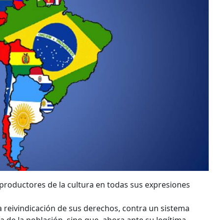
s productores de la cultura en todas sus expresiones
la reivindicación de sus derechos, contra un sistema