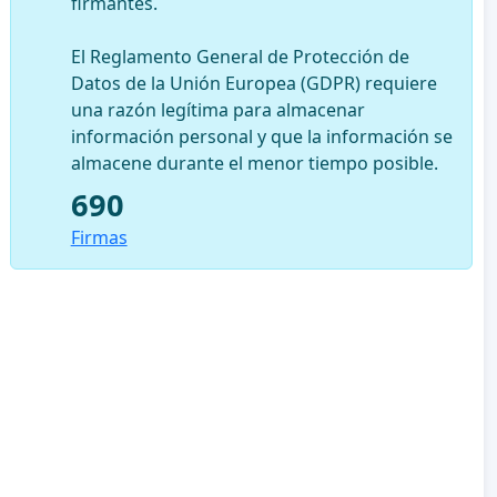
firmantes.
El Reglamento General de Protección de
Datos de la Unión Europea (GDPR) requiere
una razón legítima para almacenar
información personal y que la información se
almacene durante el menor tiempo posible.
690
Firmas