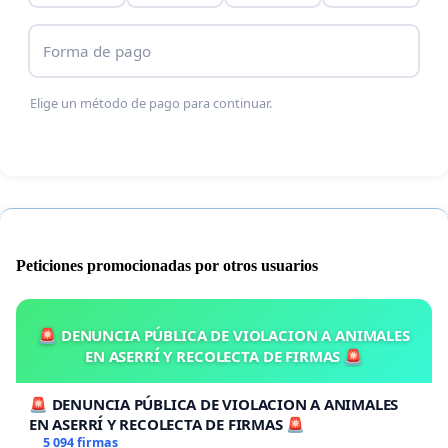
Forma de pago
Elige un método de pago para continuar.
Peticiones promocionadas por otros usuarios
🚨 DENUNCIA PÚBLICA DE VIOLACION A ANIMALES
EN ASERRÍ Y RECOLECTA DE FIRMAS 🚨
🚨 DENUNCIA PÚBLICA DE VIOLACION A ANIMALES
EN ASERRÍ Y RECOLECTA DE FIRMAS 🚨
5 094 firmas