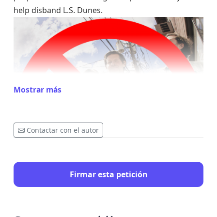
help disband L.S. Dunes.
Mostrar más
Contactar con el autor
Firmar esta petición