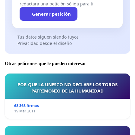
redactará una petición sólida para ti.
Generar petición
Tus datos siguen siendo tuyos
Privacidad desde el diseño
Otras peticiones que le pueden interesar
POR QUE LA UNESCO NO DECLARE LOS TOROS
PATRIMONIO DE LA HUMANIDAD
68 363 firmas
19 Mar 2011