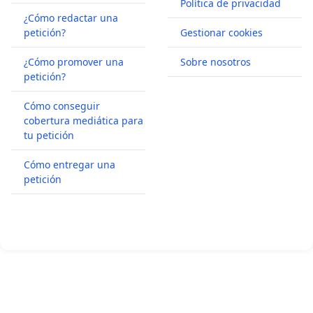
Política de privacidad
¿Cómo redactar una
petición?
Gestionar cookies
¿Cómo promover una
Sobre nosotros
petición?
Cómo conseguir
cobertura mediática para
tu petición
Cómo entregar una
petición