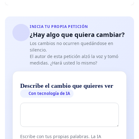
INICIA TU PROPIA PETICIÓN
¿Hay algo que quiera cambiar?
Los cambios no ocurren quedándose en
silencio.
El autor de esta petición alzó la voz y tomó
medidas. ¿Hará usted lo mismo?
Describe el cambio que quieres ver
Con tecnología de IA
Escribe con tus propias palabras. La IA