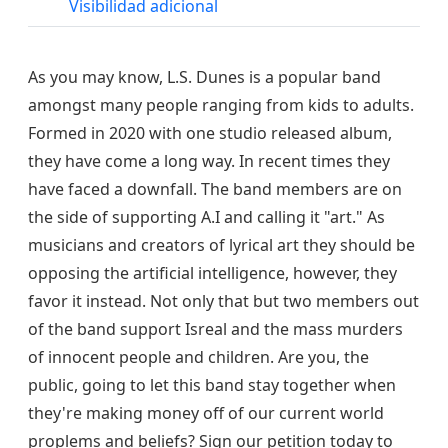
Visibilidad adicional
As you may know, L.S. Dunes is a popular band
amongst many people ranging from kids to adults.
Formed in 2020 with one studio released album,
they have come a long way. In recent times they
have faced a downfall. The band members are on
the side of supporting A.I and calling it "art." As
musicians and creators of lyrical art they should be
opposing the artificial intelligence, however, they
favor it instead. Not only that but two members out
of the band support Isreal and the mass murders
of innocent people and children. Are you, the
public, going to let this band stay together when
they're making money off of our current world
proplems and beliefs? Sign our petition today to