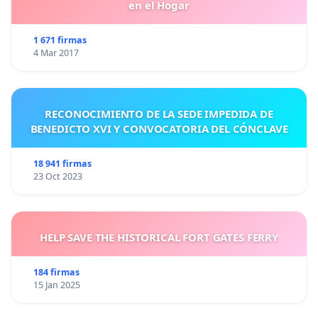
en el Hogar
1 671 firmas
4 Mar 2017
RECONOCIMIENTO DE LA SEDE IMPEDIDA DE
BENEDICTO XVI Y CONVOCATORIA DEL CÓNCLAVE
18 941 firmas
23 Oct 2023
HELP SAVE THE HISTORICAL FORT GATES FERRY
184 firmas
15 Jan 2025