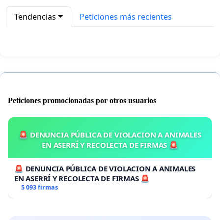
Tendencias
Peticiones más recientes
Peticiones promocionadas por otros usuarios
🚨 DENUNCIA PÚBLICA DE VIOLACION A ANIMALES
EN ASERRÍ Y RECOLECTA DE FIRMAS 🚨
🚨 DENUNCIA PÚBLICA DE VIOLACION A ANIMALES
EN ASERRÍ Y RECOLECTA DE FIRMAS 🚨
5 093 firmas