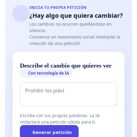
INICIA TU PROPIA PETICIÓN
¿Hay algo que quiera cambiar?
Los cambios no ocurren quedándose en
silencio.
Comience un movimiento social mediante la
creación de una petición.
Describe el cambio que quieres ver
Con tecnología de IA
Escribe con tus propias palabras. La IA
redactará una petición sólida para ti.
Generar petición