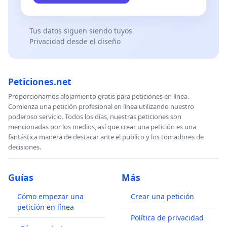
Tus datos siguen siendo tuyos
Privacidad desde el diseño
Peticiones.net
Proporcionamos alojamiento gratis para peticiones en línea.
Comienza una petición profesional en línea utilizando nuestro
poderoso servicio. Todos los días, nuestras peticiones son
mencionadas por los medios, así que crear una petición es una
fantástica manera de destacar ante el publico y los tomadores de
decisiones.
Guías
Más
Cómo empezar una
Crear una petición
petición en línea
Política de privacidad