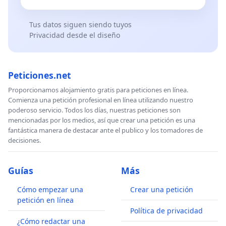
Tus datos siguen siendo tuyos
Privacidad desde el diseño
Peticiones.net
Proporcionamos alojamiento gratis para peticiones en línea.
Comienza una petición profesional en línea utilizando nuestro
poderoso servicio. Todos los días, nuestras peticiones son
mencionadas por los medios, así que crear una petición es una
fantástica manera de destacar ante el publico y los tomadores de
decisiones.
Guías
Más
Cómo empezar una
Crear una petición
petición en línea
Política de privacidad
¿Cómo redactar una