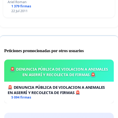
Ariel Roman
1 379 firmas
22 Jul 2011
Peticiones promocionadas por otros usuarios
🚨 DENUNCIA PÚBLICA DE VIOLACION A ANIMALES
EN ASERRÍ Y RECOLECTA DE FIRMAS 🚨
🚨 DENUNCIA PÚBLICA DE VIOLACION A ANIMALES
EN ASERRÍ Y RECOLECTA DE FIRMAS 🚨
5 094 firmas