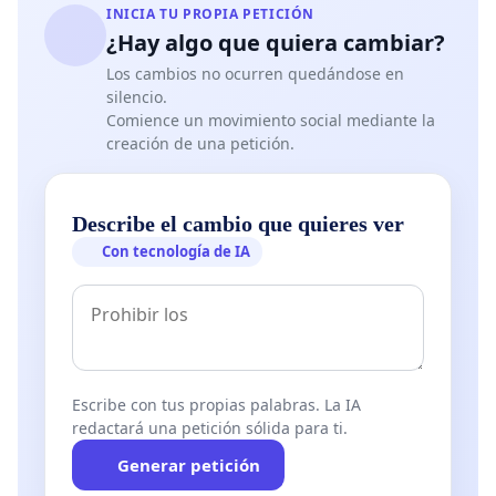
INICIA TU PROPIA PETICIÓN
¿Hay algo que quiera cambiar?
Los cambios no ocurren quedándose en
silencio.
Comience un movimiento social mediante la
creación de una petición.
Describe el cambio que quieres ver
Con tecnología de IA
Escribe con tus propias palabras. La IA
redactará una petición sólida para ti.
Generar petición