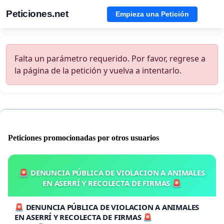
Peticiones.net
Empieza una Petición
Falta un parámetro requerido. Por favor, regrese a
la página de la petición y vuelva a intentarlo.
Peticiones promocionadas por otros usuarios
🚨 DENUNCIA PÚBLICA DE VIOLACION A ANIMALES
EN ASERRÍ Y RECOLECTA DE FIRMAS 🚨
🚨 DENUNCIA PÚBLICA DE VIOLACION A ANIMALES
EN ASERRÍ Y RECOLECTA DE FIRMAS 🚨