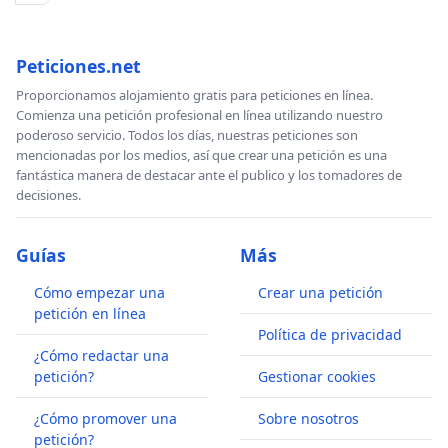
Peticiones.net
Proporcionamos alojamiento gratis para peticiones en línea.
Comienza una petición profesional en línea utilizando nuestro
poderoso servicio. Todos los días, nuestras peticiones son
mencionadas por los medios, así que crear una petición es una
fantástica manera de destacar ante el publico y los tomadores de
decisiones.
Guías
Más
Cómo empezar una
Crear una petición
petición en línea
Política de privacidad
¿Cómo redactar una
petición?
Gestionar cookies
¿Cómo promover una
Sobre nosotros
petición?