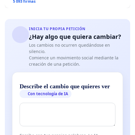
5 093 firmas
INICIA TU PROPIA PETICIÓN
¿Hay algo que quiera cambiar?
Los cambios no ocurren quedándose en
silencio.
Comience un movimiento social mediante la
creación de una petición.
Describe el cambio que quieres ver
Con tecnología de IA