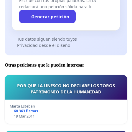
Escribe con tus propias palabras. La IA
redactará una petición sólida para ti.
Generar petición
Tus datos siguen siendo tuyos
Privacidad desde el diseño
Otras peticiones que le pueden interesar
POR QUE LA UNESCO NO DECLARE LOS TOROS
PATRIMONIO DE LA HUMANIDAD
Marta Esteban
68 363 firmas
19 Mar 2011