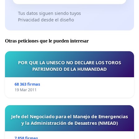
Tus datos siguen siendo tuyos
Privacidad desde el diseño
Otras peticiones que le pueden interesar
POR QUE LA UNESCO NO DECLARE LOS TOROS
PATRIMONIO DE LA HUMANIDAD
68 363 firmas
19 Mar 2011
Jefe del Negociado para el Manejo de Emergencias
y la Administración de Desastres (NMEAD)
7 858 firmas