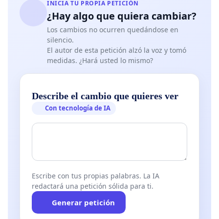
INICIA TU PROPIA PETICIÓN
¿Hay algo que quiera cambiar?
Los cambios no ocurren quedándose en
silencio.
El autor de esta petición alzó la voz y tomó
medidas. ¿Hará usted lo mismo?
Describe el cambio que quieres ver
Con tecnología de IA
Escribe con tus propias palabras. La IA
redactará una petición sólida para ti.
Generar petición