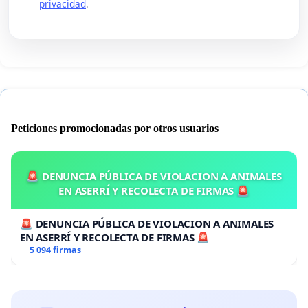
privacidad
.
Peticiones promocionadas por otros usuarios
🚨 DENUNCIA PÚBLICA DE VIOLACION A ANIMALES
EN ASERRÍ Y RECOLECTA DE FIRMAS 🚨
🚨 DENUNCIA PÚBLICA DE VIOLACION A ANIMALES
EN ASERRÍ Y RECOLECTA DE FIRMAS 🚨
5 094 firmas