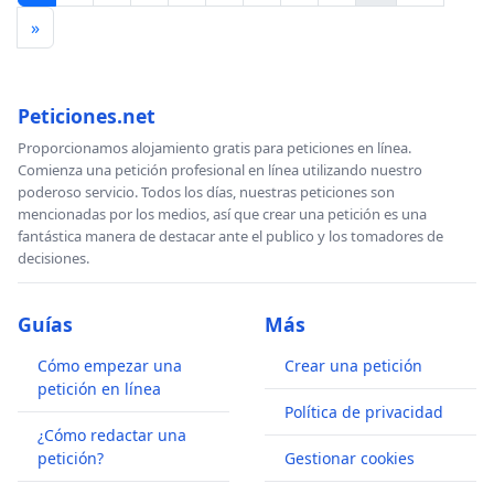
»
Peticiones.net
Proporcionamos alojamiento gratis para peticiones en línea.
Comienza una petición profesional en línea utilizando nuestro
poderoso servicio. Todos los días, nuestras peticiones son
mencionadas por los medios, así que crear una petición es una
fantástica manera de destacar ante el publico y los tomadores de
decisiones.
Guías
Más
Cómo empezar una
Crear una petición
petición en línea
Política de privacidad
¿Cómo redactar una
petición?
Gestionar cookies