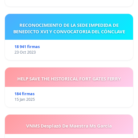
RECONOCIMIENTO DE LA SEDE IMPEDIDA DE
BENEDICTO XVI Y CONVOCATORIA DEL CÓNCLAVE
18 941 firmas
23 Oct 2023
HELP SAVE THE HISTORICAL FORT GATES FERRY
184 firmas
15 Jan 2025
VNMS Desplazó De Maestra Ms García