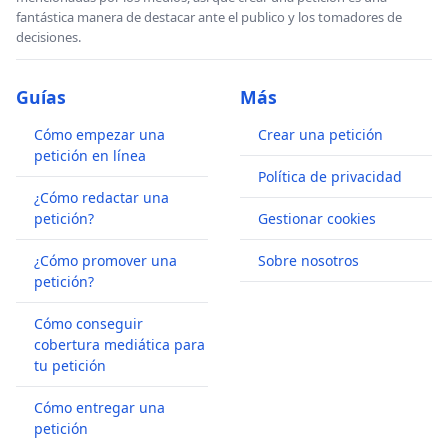
fantástica manera de destacar ante el publico y los tomadores de
decisiones.
Guías
Más
Cómo empezar una
Crear una petición
petición en línea
Política de privacidad
¿Cómo redactar una
petición?
Gestionar cookies
¿Cómo promover una
Sobre nosotros
petición?
Cómo conseguir
cobertura mediática para
tu petición
Cómo entregar una
petición