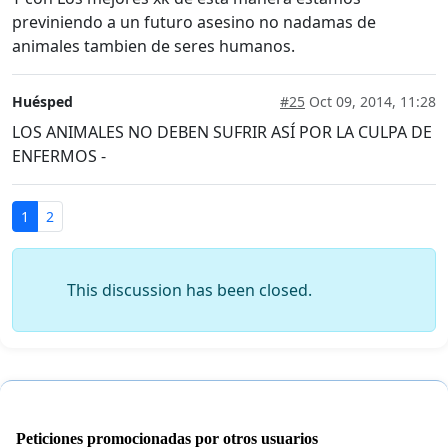
previniendo a un futuro asesino no nadamas de
animales tambien de seres humanos.
Huésped
#25
Oct 09, 2014, 11:28
LOS ANIMALES NO DEBEN SUFRIR ASÍ POR LA CULPA DE
ENFERMOS -
1
2
This discussion has been closed.
Peticiones promocionadas por otros usuarios