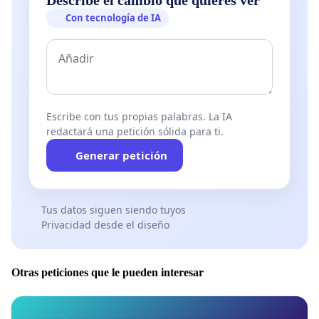
Con tecnología de IA
Escribe con tus propias palabras. La IA
redactará una petición sólida para ti.
Generar petición
Tus datos siguen siendo tuyos
Privacidad desde el diseño
Otras peticiones que le pueden interesar