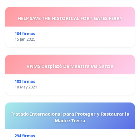
HELP SAVE THE HISTORICAL FORT GATES FERRY
184 firmas
15 Jan 2025
VNMS Desplazó De Maestra Ms García
183 firmas
18 May 2021
Tratado Internacional para Proteger y Restaurar la
Madre Tierra
294 firmas