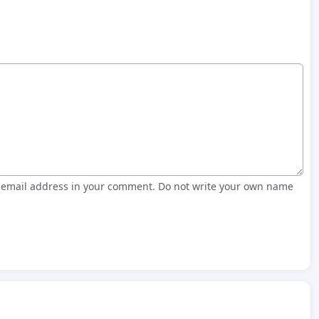
r email address in your comment. Do not write your own name