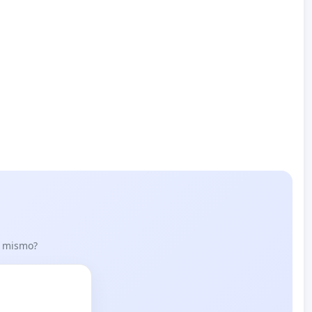
lo mismo?