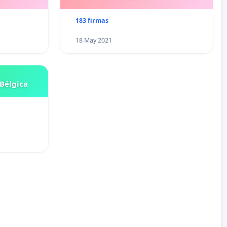
183 firmas
18 May 2021
Bélgica