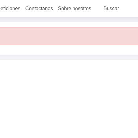
peticiones
Contactanos
Sobre nosotros
Buscar