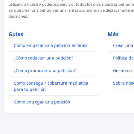
utilizando nuestro poderoso servicio. Todos los días, nuestras petici
así que crear una petición es una fantástica manera de destacar ante e
decisiones.
Guías
Más
Cómo empezar una petición en línea
Crear una 
¿Cómo redactar una petición?
Política d
¿Cómo promover una petición?
Gestionar 
Cómo conseguir cobertura mediática
Sobre nos
para tu petición
Cómo entregar una petición