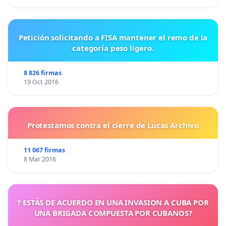
Petición solicitando a FISA mantener el remo de la
categoría peso ligero.
8 826 firmas
19 Oct 2016
Protestamos contra el cierre de Lucas Archivo
11 067 firmas
8 Mar 2016
? ESTÁS DE ACUERDO EN UNA INVASION A CUBA POR
UNA BRIGADA COMPUESTA POR CUBANOS?