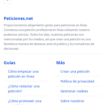
Peticiones.net
Proporcionamos alojamiento gratis para peticiones en línea.
Comienza una petición profesional en línea utilizando nuestro
poderoso servicio. Todos los días, nuestras peticiones son
mencionadas por los medios, así que crear una petición es una
fantástica manera de destacar ante el publico y los tomadores de
decisiones.
Guías
Más
Cómo empezar una
Crear una petición
petición en línea
Política de privacidad
¿Cómo redactar una
petición?
Gestionar cookies
¿Cómo promover una
Sobre nosotros