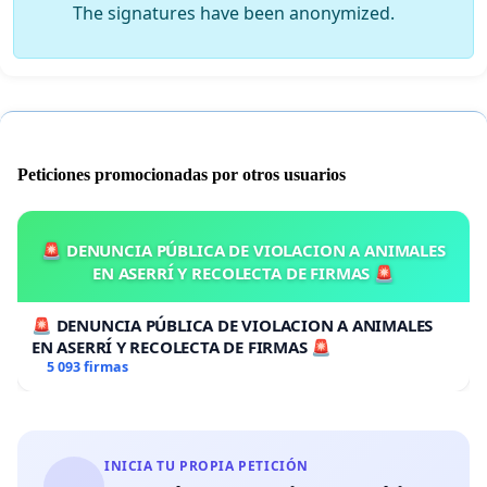
The signatures have been anonymized.
Peticiones promocionadas por otros usuarios
🚨 DENUNCIA PÚBLICA DE VIOLACION A ANIMALES
EN ASERRÍ Y RECOLECTA DE FIRMAS 🚨
🚨 DENUNCIA PÚBLICA DE VIOLACION A ANIMALES
EN ASERRÍ Y RECOLECTA DE FIRMAS 🚨
5 093 firmas
INICIA TU PROPIA PETICIÓN