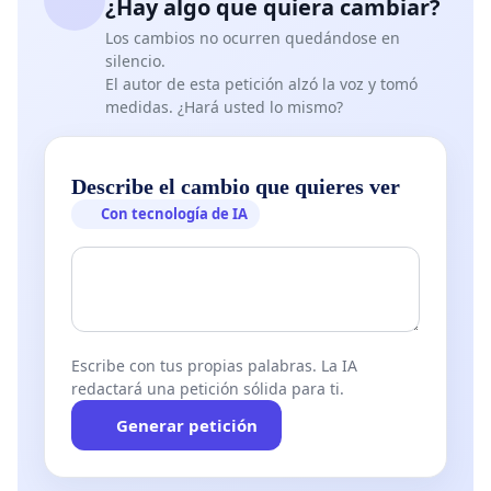
¿Hay algo que quiera cambiar?
Los cambios no ocurren quedándose en
silencio.
El autor de esta petición alzó la voz y tomó
medidas. ¿Hará usted lo mismo?
Describe el cambio que quieres ver
Con tecnología de IA
Escribe con tus propias palabras. La IA
redactará una petición sólida para ti.
Generar petición