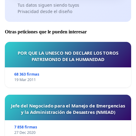
Tus datos siguen siendo tuyos
Privacidad desde el diseño
Otras peticiones que le pueden interesar
POR QUE LA UNESCO NO DECLARE LOS TOROS
PATRIMONIO DE LA HUMANIDAD
68 363 firmas
19 Mar 2011
Jefe del Negociado para el Manejo de Emergencias
y la Administración de Desastres (NMEAD)
7 858 firmas
27 Dec 2020