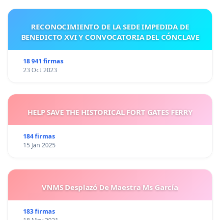
RECONOCIMIENTO DE LA SEDE IMPEDIDA DE
BENEDICTO XVI Y CONVOCATORIA DEL CÓNCLAVE
18 941 firmas
23 Oct 2023
HELP SAVE THE HISTORICAL FORT GATES FERRY
184 firmas
15 Jan 2025
VNMS Desplazó De Maestra Ms García
183 firmas