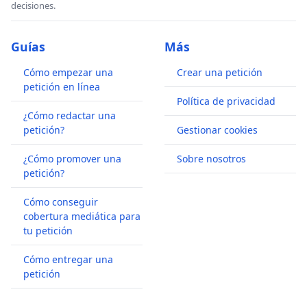
decisiones.
Guías
Más
Cómo empezar una
Crear una petición
petición en línea
Política de privacidad
¿Cómo redactar una
petición?
Gestionar cookies
¿Cómo promover una
Sobre nosotros
petición?
Cómo conseguir
cobertura mediática para
tu petición
Cómo entregar una
petición