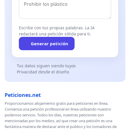
Escribe con tus propias palabras. La IA
redactará una petición sólida para ti.
Generar petición
Tus datos siguen siendo tuyos
Privacidad desde el diseño
Peticiones.net
Proporcionamos alojamiento gratis para peticiones en línea.
Comienza una petición profesional en línea utilizando nuestro
poderoso servicio. Todos los días, nuestras peticiones son
mencionadas por los medios, así que crear una petición es una
fantástica manera de destacar ante el publico y los tomadores de