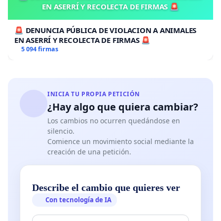
EN ASERRÍ Y RECOLECTA DE FIRMAS 🚨
🚨 DENUNCIA PÚBLICA DE VIOLACION A ANIMALES
EN ASERRÍ Y RECOLECTA DE FIRMAS 🚨
5 094 firmas
INICIA TU PROPIA PETICIÓN
¿Hay algo que quiera cambiar?
Los cambios no ocurren quedándose en
silencio.
Comience un movimiento social mediante la
creación de una petición.
Describe el cambio que quieres ver
Con tecnología de IA