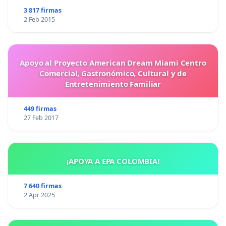
3 817 firmas
2 Feb 2015
Apoyo al Proyecto American Dream Miami Centro
Comercial, Gastronómico, Cultural y de
Entretenimiento Familiar
449 firmas
27 Feb 2017
¡APOYA A EPA COLOMBIA!
7 640 firmas
2 Apr 2025