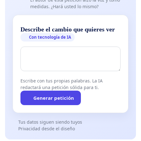
medidas. ¿Hará usted lo mismo?
Describe el cambio que quieres ver
Con tecnología de IA
Escribe con tus propias palabras. La IA
redactará una petición sólida para ti.
Generar petición
Tus datos siguen siendo tuyos
Privacidad desde el diseño