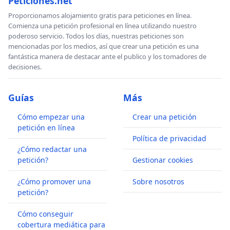
Peticiones.net
Proporcionamos alojamiento gratis para peticiones en línea.
Comienza una petición profesional en línea utilizando nuestro
poderoso servicio. Todos los días, nuestras peticiones son
mencionadas por los medios, así que crear una petición es una
fantástica manera de destacar ante el publico y los tomadores de
decisiones.
Guías
Más
Cómo empezar una
Crear una petición
petición en línea
Política de privacidad
¿Cómo redactar una
petición?
Gestionar cookies
¿Cómo promover una
Sobre nosotros
petición?
Cómo conseguir
cobertura mediática para