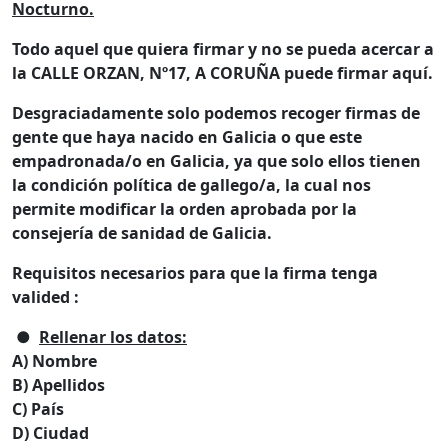
Nocturno.
Todo aquel que quiera firmar y no se pueda acercar a
la CALLE ORZAN, Nº17, A CORUÑA puede firmar aquí.
Desgraciadamente solo podemos recoger firmas de
gente que haya nacido en Galicia o que este
empadronada/o en Galicia, ya que solo ellos tienen
la condición política de gallego/a, la cual nos
permite modificar la orden aprobada por la
consejería de sanidad de Galicia.
Requisitos necesarios para que la firma tenga
valided :
●
Rellenar los datos:
A) Nombre
B) Apellidos
C) País
D) Ciudad