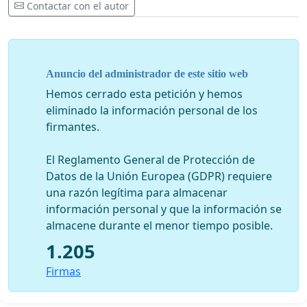
Contactar con el autor
Anuncio del administrador de este sitio web
Hemos cerrado esta petición y hemos
eliminado la información personal de los
firmantes.
El Reglamento General de Protección de
Datos de la Unión Europea (GDPR) requiere
una razón legítima para almacenar
información personal y que la información se
almacene durante el menor tiempo posible.
1.205
Firmas