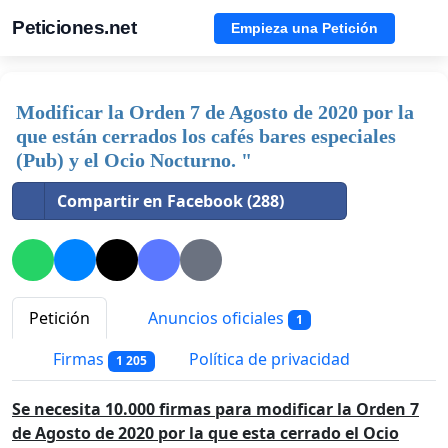
Peticiones.net
Empieza una Petición
Modificar la Orden 7 de Agosto de 2020 por la
que están cerrados los cafés bares especiales
(Pub) y el Ocio Nocturno. "
Compartir en Facebook (288)
Petición
Anuncios oficiales
1
Firmas
Política de privacidad
1 205
Se necesita 10.000 firmas para modificar la Orden 7
de Agosto de 2020 por la que esta cerrado el Ocio